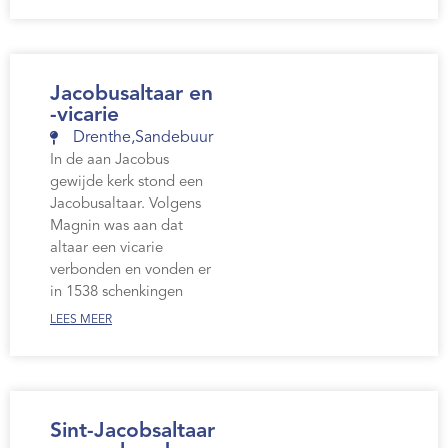
Jacobusaltaar en
-vicarie
Drenthe
,
Sandebuur
In de aan Jacobus
gewijde kerk stond een
Jacobusaltaar. Volgens
Magnin was aan dat
altaar een vicarie
verbonden en vonden er
in 1538 schenkingen
LEES MEER
Sint-Jacobsaltaar