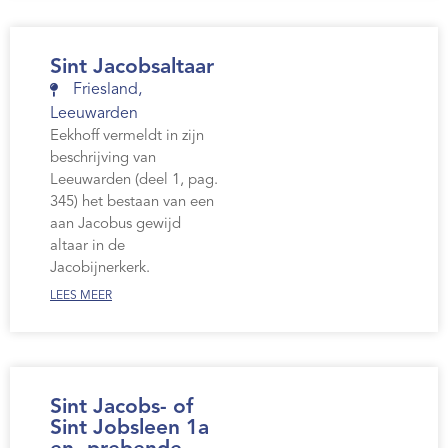
Sint Jacobsaltaar
Friesland
,
Leeuwarden
Eekhoff vermeldt in zijn
beschrijving van
Leeuwarden (deel 1, pag.
345) het bestaan van een
aan Jacobus gewijd
altaar in de
Jacobijnerkerk.
LEES MEER
Sint Jacobs- of
Sint Jobsleen 1a