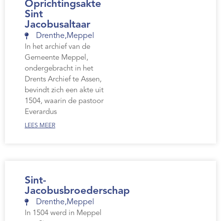
Oprichtingsakte
Sint
Jacobusaltaar
Drenthe
,
Meppel
In het archief van de
Gemeente Meppel,
ondergebracht in het
Drents Archief te Assen,
bevindt zich een akte uit
1504, waarin de pastoor
Everardus
LEES MEER
Sint-
Jacobusbroederschap
Drenthe
,
Meppel
In 1504 werd in Meppel