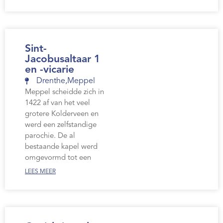
Sint-
Jacobusaltaar 1
en -vicarie
Drenthe
,
Meppel
Meppel scheidde zich in
1422 af van het veel
grotere Kolderveen en
werd een zelfstandige
parochie. De al
bestaande kapel werd
omgevormd tot een
LEES MEER