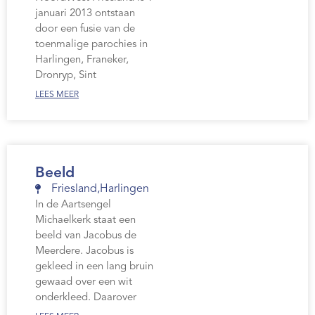
januari 2013 ontstaan
door een fusie van de
toenmalige parochies in
Harlingen, Franeker,
Dronryp, Sint
LEES MEER
Beeld
Friesland
,
Harlingen
In de Aartsengel
Michaelkerk staat een
beeld van Jacobus de
Meerdere. Jacobus is
gekleed in een lang bruin
gewaad over een wit
onderkleed. Daarover