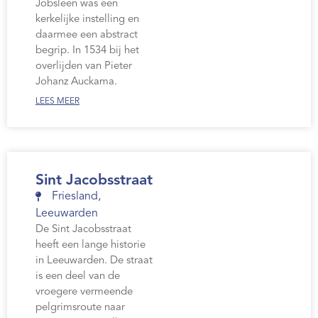
Jobsleen was een
kerkelijke instelling en
daarmee een abstract
begrip. In 1534 bij het
overlijden van Pieter
Johanz Auckama.
LEES MEER
Sint Jacobsstraat
Friesland
,
Leeuwarden
De Sint Jacobsstraat
heeft een lange historie
in Leeuwarden. De straat
is een deel van de
vroegere vermeende
pelgrimsroute naar