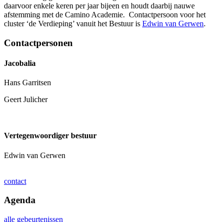
daarvoor enkele keren per jaar bijeen en houdt daarbij nauwe
afstemming met de Camino Academie. Contactpersoon voor het
cluster ‘de Verdieping’ vanuit het Bestuur is
Edwin van Gerwen
.
Contactpersonen
Jacobalia
Hans Garritsen
Geert Julicher
Vertegenwoordiger bestuur
Edwin van Gerwen
contact
Agenda
alle gebeurtenissen