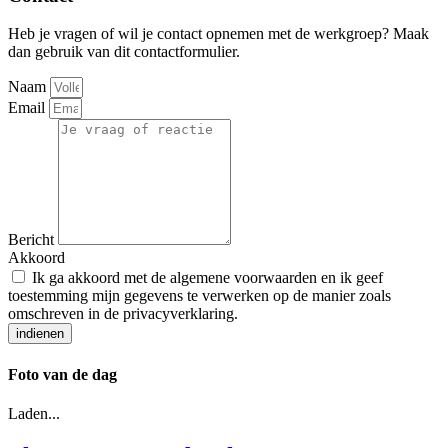
Heb je vragen of wil je contact opnemen met de werkgroep? Maak
dan gebruik van dit contactformulier.
Naam
Email
Bericht
Akkoord
Ik ga akkoord met de algemene voorwaarden en ik geef
toestemming mijn gegevens te verwerken op de manier zoals
omschreven in de privacyverklaring.
indienen
Foto van de dag
Laden...