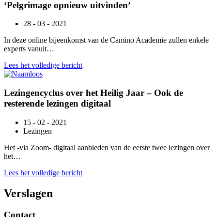
‘Pelgrimage opnieuw uitvinden’
28 - 03 - 2021
In deze online bijeenkomst van de Camino Academie zullen enkele
experts vanuit…
Lees het volledige bericht
Lezingencyclus over het Heilig Jaar – Ook de
resterende lezingen digitaal
15 - 02 - 2021
Lezingen
Het -via Zoom- digitaal aanbieden van de eerste twee lezingen over
het…
Lees het volledige bericht
Verslagen
Contact