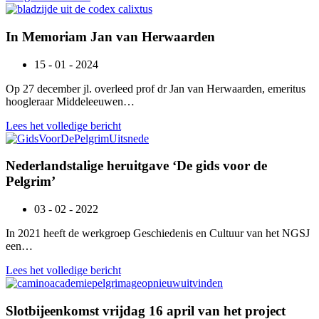
In Memoriam Jan van Herwaarden
15 - 01 - 2024
Op 27 december jl. overleed prof dr Jan van Herwaarden, emeritus
hoogleraar Middeleeuwen…
Lees het volledige bericht
Nederlandstalige heruitgave ‘De gids voor de
Pelgrim’
03 - 02 - 2022
In 2021 heeft de werkgroep Geschiedenis en Cultuur van het NGSJ
een…
Lees het volledige bericht
Slotbijeenkomst vrijdag 16 april van het project