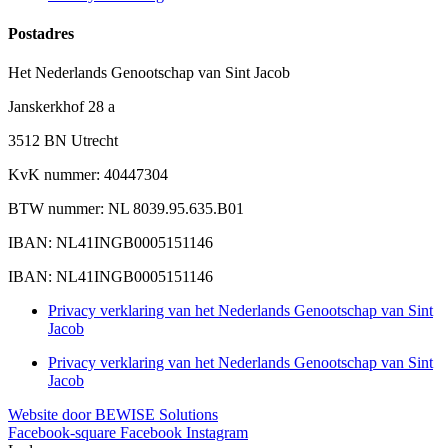
Postadres
Het Nederlands Genootschap van Sint Jacob
Janskerkhof 28 a
3512 BN Utrecht
KvK nummer: 40447304
BTW nummer: NL 8039.95.635.B01
IBAN: NL41INGB0005151146
IBAN: NL41INGB0005151146
Privacy verklaring van het Nederlands Genootschap van Sint
Jacob
Privacy verklaring van het Nederlands Genootschap van Sint
Jacob
Website door BEWISE Solutions
Facebook-square
Facebook
Instagram