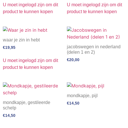
U moet ingelogd zijn om dit
U moet ingelogd zijn om dit
product te kunnen kopen
product te kunnen kopen
waar je zin in hebt
jacobswegen in nederland
€
19,95
(delen 1 en 2)
€
20,00
U moet ingelogd zijn om dit
product te kunnen kopen
mondkapje, pijl
mondkapje, gestileerde
€
14,50
schelp
€
14,50