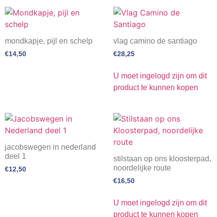
mondkapje, pijl en schelp
vlag camino de santiago
€
14,50
€
28,25
U moet ingelogd zijn om dit
product te kunnen kopen
jacobswegen in nederland
deel 1
stilstaan op ons kloosterpad,
noordelijke route
€
12,50
€
16,50
U moet ingelogd zijn om dit
product te kunnen kopen