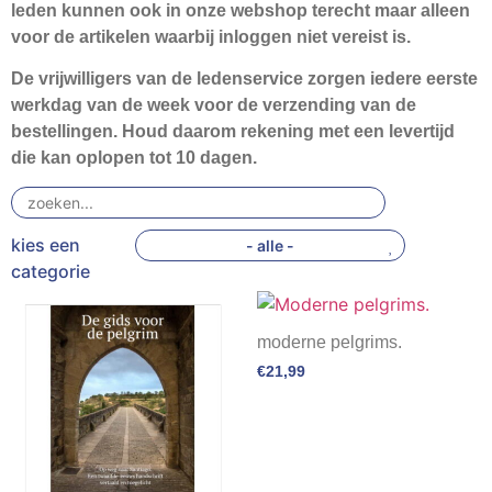
leden kunnen ook in onze webshop terecht maar alleen
Webshop
voor de artikelen waarbij inloggen niet vereist is.
Contact
De vrijwilligers van de ledenservice zorgen iedere eerste
werkdag van de week voor de verzending van de
bestellingen. Houd daarom rekening met een levertijd
die kan oplopen tot 10 dagen.
- alle -
moderne pelgrims.
€
21,99