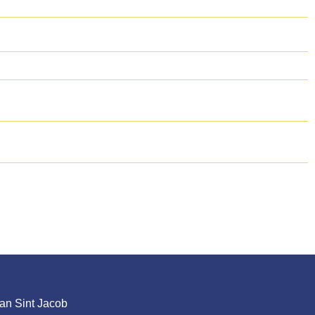
an Sint Jacob