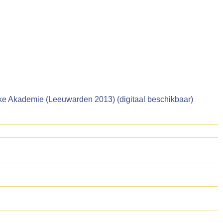
ske Akademie (Leeuwarden 2013) (digitaal beschikbaar)