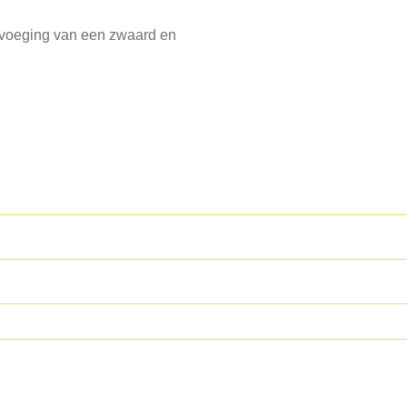
nvoeging van een zwaard en