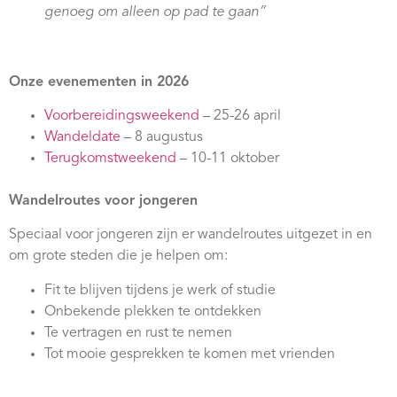
genoeg om alleen op pad te gaan”
Onze evenementen in 2026
Voorbereidingsweekend
– 25-26 april
Wandeldate
– 8 augustus
Terugkomstweekend
– 10-11 oktober
Wandelroutes voor jongeren
Speciaal voor jongeren zijn er wandelroutes uitgezet in en
om grote steden die je helpen om:
Fit te blijven tijdens je werk of studie
Onbekende plekken te ontdekken
Te vertragen en rust te nemen
Tot mooie gesprekken te komen met vrienden