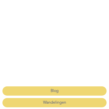
Blog
Wandelingen