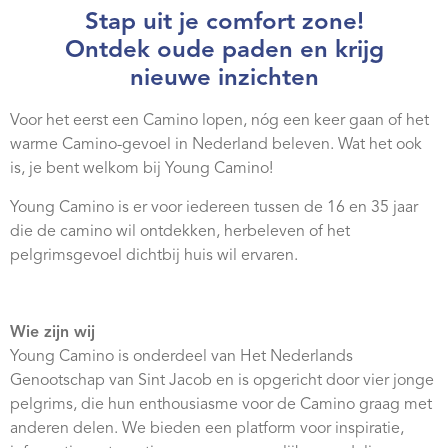
Stap uit je comfort zone!
Ontdek oude paden en krijg
nieuwe inzichten
Voor het eerst een Camino lopen, nóg een keer gaan of het
warme Camino-gevoel in Nederland beleven. Wat het ook
is, je bent welkom bij Young Camino!
Young Camino is er voor iedereen tussen de 16 en 35 jaar
die de camino wil ontdekken, herbeleven of het
pelgrimsgevoel dichtbij huis wil ervaren.
Wie zijn wij
Young Camino is onderdeel van Het Nederlands
Genootschap van Sint Jacob en is opgericht door vier jonge
pelgrims, die hun enthousiasme voor de Camino graag met
anderen delen. We bieden een platform voor inspiratie,