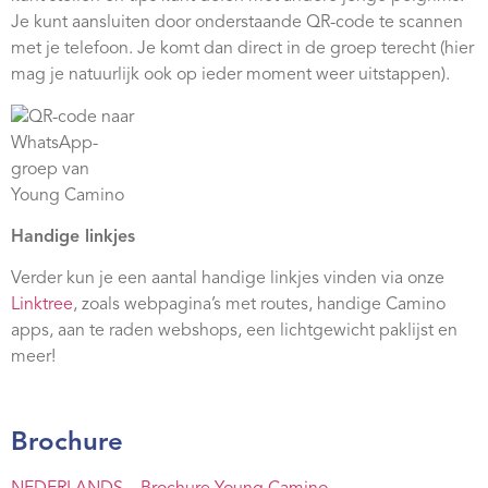
Je kunt aansluiten door onderstaande QR-code te scannen
met je telefoon. Je komt dan direct in de groep terecht (hier
mag je natuurlijk ook op ieder moment weer uitstappen).
Handige linkjes
Verder kun je een aantal handige linkjes vinden via onze
Linktree
, zoals webpagina’s met routes, handige Camino
apps, aan te raden webshops, een lichtgewicht paklijst en
meer!
Brochure