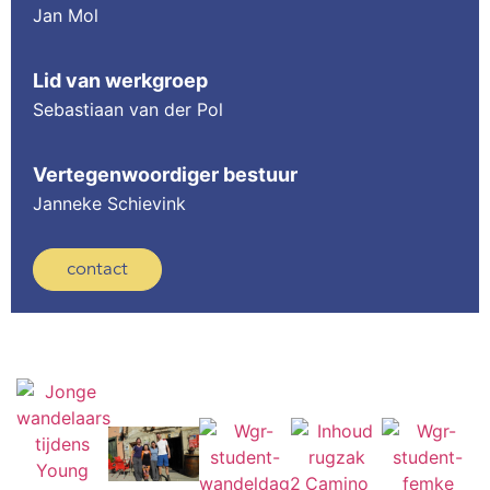
Jan Mol
Lid van werkgroep
Sebastiaan van der Pol
Vertegenwoordiger bestuur
Janneke Schievink
contact