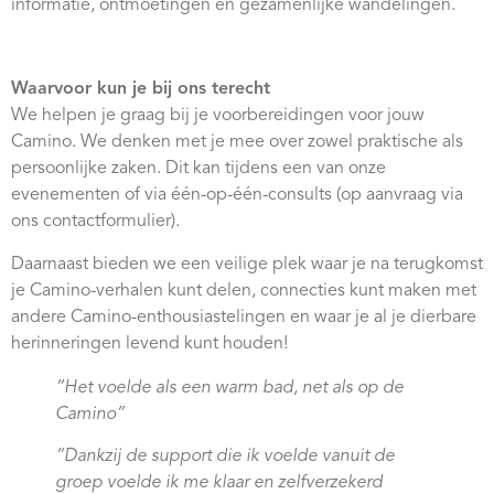
informatie, ontmoetingen en gezamenlijke wandelingen.
Waarvoor kun je bij ons terecht
We helpen je graag bij je voorbereidingen voor jouw
Camino. We denken met je mee over zowel praktische als
persoonlijke zaken. Dit kan tijdens een van onze
evenementen of via één-op-één-consults (op aanvraag via
ons contactformulier).
Daarnaast bieden we een veilige plek waar je na terugkomst
je Camino-verhalen kunt delen, connecties kunt maken met
andere Camino-enthousiastelingen en waar je al je dierbare
herinneringen levend kunt houden!
“Het voelde als een warm bad, net als op de
Camino”
“Dankzij de support die ik voelde vanuit de
groep voelde ik me klaar en zelfverzekerd