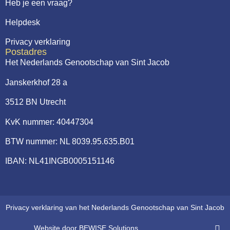
Heb je een vraag?
Helpdesk
Privacy verklaring
Postadres
Het Nederlands Genootschap van Sint Jacob
Janskerkhof 28 a
3512 BN Utrecht
KvK nummer: 40447304
BTW nummer: NL 8039.95.635.B01
IBAN: NL41INGB0005151146
Privacy verklaring van het Nederlands Genootschap van Sint Jacob
Website door BEWISE Solutions