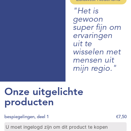
"Het is
gewoon
super fijn om
ervaringen
uit te
wisselen met
mensen uit
mijn regio."
Onze uitgelichte
producten
bespiegelingen, deel 1
€
7,50
U moet ingelogd zijn om dit product te kopen