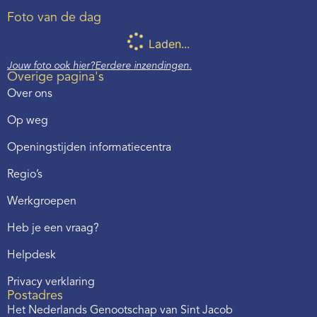
Foto van de dag
Laden...
Jouw foto ook hier?
Eerdere inzendingen.
Overige pagina's
Over ons
Op weg
Openingstijden informatiecentra
Regio’s
Werkgroepen
Heb je een vraag?
Helpdesk
Privacy verklaring
Postadres
Het Nederlands Genootschap van Sint Jacob