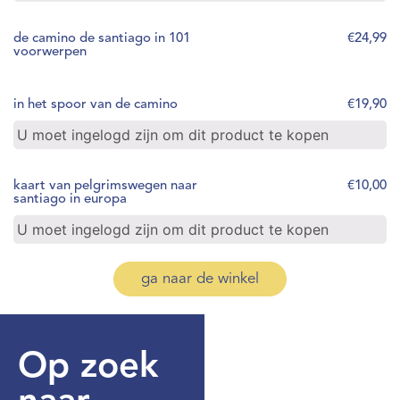
de camino de santiago in 101
€
24,99
voorwerpen
in het spoor van de camino
€
19,90
U moet ingelogd zijn om dit product te kopen
kaart van pelgrimswegen naar
€
10,00
santiago in europa
U moet ingelogd zijn om dit product te kopen
ga naar de winkel
Op zoek