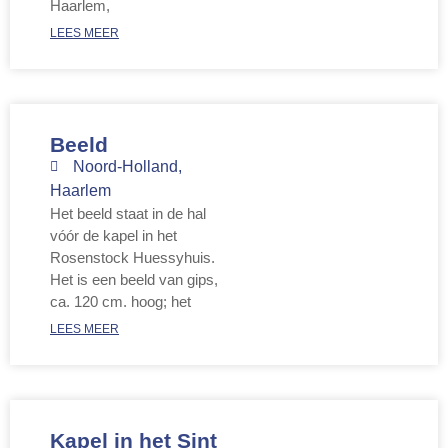
Haarlem,
LEES MEER
Beeld
Noord-Holland
,
Haarlem
Het beeld staat in de hal
vóór de kapel in het
Rosenstock Huessyhuis.
Het is een beeld van gips,
ca. 120 cm. hoog; het
LEES MEER
Kapel in het Sint