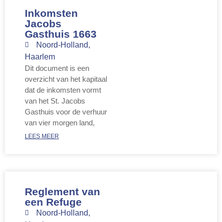
Inkomsten
Jacobs
Gasthuis 1663
Noord-Holland
,
Haarlem
Dit document is een
overzicht van het kapitaal
dat de inkomsten vormt
van het St. Jacobs
Gasthuis voor de verhuur
van vier morgen land,
LEES MEER
Reglement van
een Refuge
Noord-Holland
,