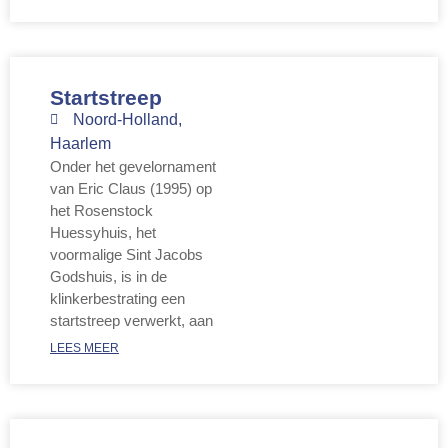
Startstreep
Noord-Holland
,
Haarlem
Onder het gevelornament
van Eric Claus (1995) op
het Rosenstock
Huessyhuis, het
voormalige Sint Jacobs
Godshuis, is in de
klinkerbestrating een
startstreep verwerkt, aan
LEES MEER