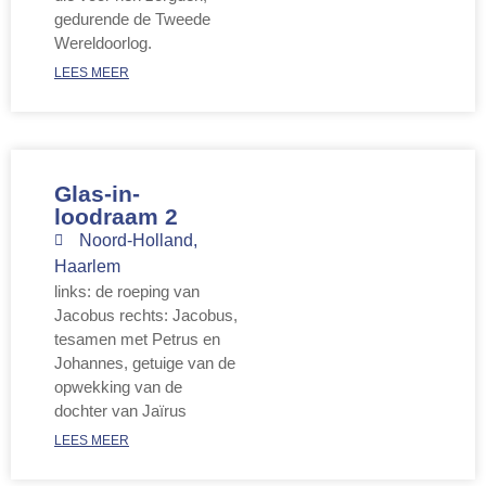
gedurende de Tweede
Wereldoorlog.
LEES MEER
Glas-in-
loodraam 2
Noord-Holland
,
Haarlem
links: de roeping van
Jacobus rechts: Jacobus,
tesamen met Petrus en
Johannes, getuige van de
opwekking van de
dochter van Jaïrus
LEES MEER