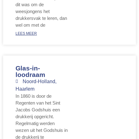
dit was om de
weesjongens het
drukkersvak te leren, dan
wel om met de
LEES MEER
Glas-in-
loodraam
Noord-Holland
,
Haarlem
In 1860 is door de
Regenten van het Sint
Jacobs Godshuis een
drukkerij opgericht.
Regelmatig werden
wezen uit het Godshuis in
de drukkerij te