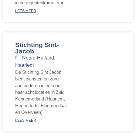
in de regentenkamer van
LEES MEER
Stichting Sint-
Jacob
Noord-Holland
,
Haarlem
De Stichting Sint Jacob
biedt diensten en zorg
aan ouderen in en rond
haar acht locaties in Zuid
Kennemerland (Haarlem,
Heemstede, Bloemendaal
en Overveen).
LEES MEER