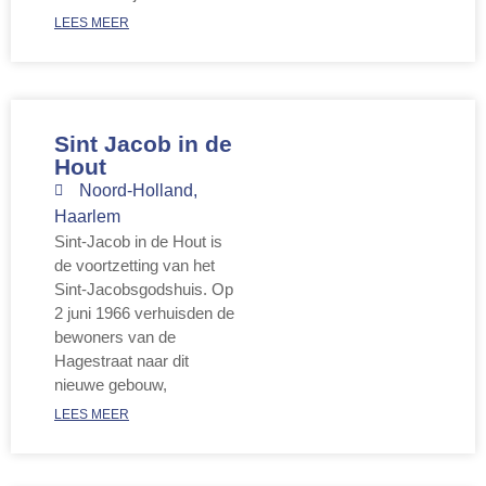
LEES MEER
Sint Jacob in de
Hout
Noord-Holland
,
Haarlem
Sint-Jacob in de Hout is
de voortzetting van het
Sint-Jacobsgodshuis. Op
2 juni 1966 verhuisden de
bewoners van de
Hagestraat naar dit
nieuwe gebouw,
LEES MEER