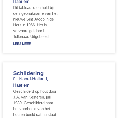
Haarlem
Dit tableau is onthuld bij
de ingebruikname van het
nieuwe Sint Jacob in de
Hout in 1966. Het is
vervaardigd door L.
Tollenaar. Uitgebeeld
LEES MEER
Schildering
Noord-Holland
,
Haarlem
Geschilderd op hout door
J.A. van Kesteren, juli
1989. Geschilderd naar
het voorbeeld van het
houten beeld dat nu staat