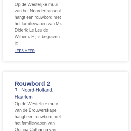
Op de Westelijke muur
van het Noordertransept
hangt een rouwbord met
het familiewapen van Mr.
Diderik Le Leu de
Wilhem. Hij is begraven
te
LEES MEER
Rouwbord 2
Noord-Holland
,
Haarlem
Op de Westelijke muur
van de Brouwerskapel
hangt een rouwbord met
het familiewapen van
Quirina Catharina van