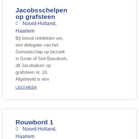
Jacobsschelpen
op grafsteen
Noord-Holland
,
Haarlem
Bij toeval ontdekten we,
een delegatie van het
Genootschap op bezoek
in Grote of Sint-Bavokerk,
dit Jacobalium op
grafsteen nr. 18.
Afgebeeld is een
LEES MEER
Rouwbord 1
Noord-Holland
,
Haarlem