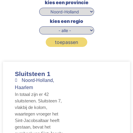
kies een provincie
kies een regio
toepassen
Sluitsteen 1
Noord-Holland
,
Haarlem
In totaal zijn er 42
sluitstenen. Sluitsteen 7,
vlakbij de kolom,
waartegen vroeger het
Sint-Jacobsaltaar heeft
gestaan, bevat het