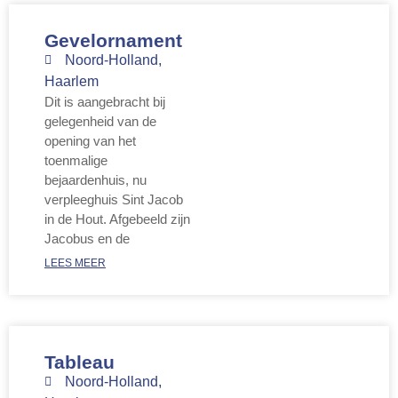
Gevelornament
Noord-Holland
,
Haarlem
Dit is aangebracht bij
gelegenheid van de
opening van het
toenmalige
bejaardenhuis, nu
verpleeghuis Sint Jacob
in de Hout. Afgebeeld zijn
Jacobus en de
LEES MEER
Tableau
Noord-Holland
,