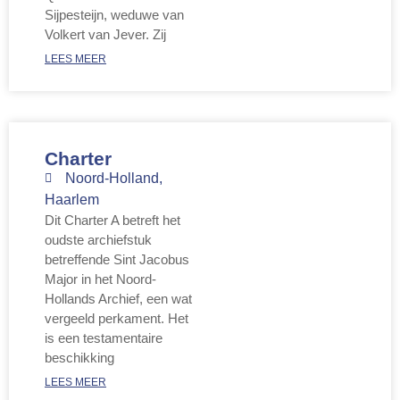
Sijpesteijn, weduwe van
Volkert van Jever. Zij
LEES MEER
Charter
Noord-Holland
,
Haarlem
Dit Charter A betreft het
oudste archiefstuk
betreffende Sint Jacobus
Major in het Noord-
Hollands Archief, een wat
vergeeld perkament. Het
is een testamentaire
beschikking
LEES MEER