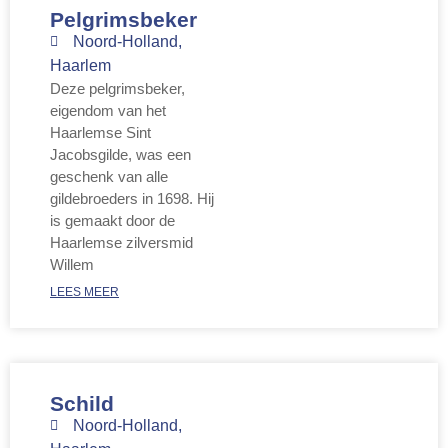
Pelgrimsbeker
Noord-Holland
,
Haarlem
Deze pelgrimsbeker,
eigendom van het
Haarlemse Sint
Jacobsgilde, was een
geschenk van alle
gildebroeders in 1698. Hij
is gemaakt door de
Haarlemse zilversmid
Willem
LEES MEER
Schild
Noord-Holland
,