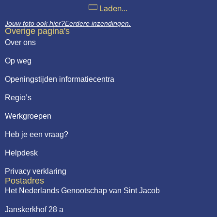
Laden...
Jouw foto ook hier?
Eerdere inzendingen.
Overige pagina's
Over ons
Op weg
Openingstijden informatiecentra
Regio’s
Werkgroepen
Heb je een vraag?
Helpdesk
Privacy verklaring
Postadres
Het Nederlands Genootschap van Sint Jacob
Janskerkhof 28 a