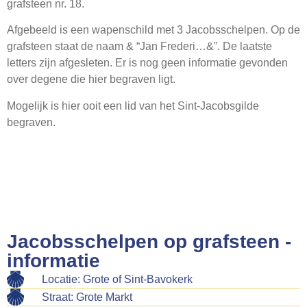
grafsteen nr. 18.
Webshop
Afgebeeld is een wapenschild met 3 Jacobsschelpen. Op de
Contact
grafsteen staat de naam & “Jan Frederi…&”. De laatste
letters zijn afgesleten. Er is nog geen informatie gevonden
over degene die hier begraven ligt.
Mogelijk is hier ooit een lid van het Sint-Jacobsgilde
begraven.
Jacobsschelpen op grafsteen -
informatie
Locatie: Grote of Sint-Bavokerk
Straat: Grote Markt