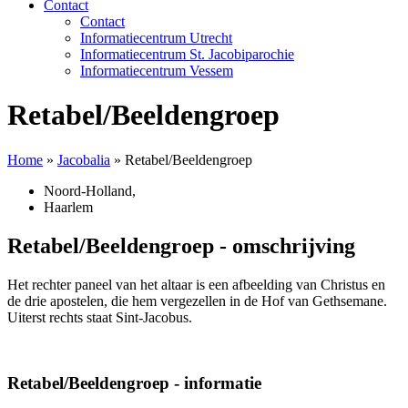
Contact
Contact
Informatiecentrum Utrecht
Informatiecentrum St. Jacobiparochie
Informatiecentrum Vessem
Retabel/Beeldengroep
Home
»
Jacobalia
»
Retabel/Beeldengroep
Noord-Holland
,
Haarlem
Retabel/Beeldengroep - omschrijving
Het rechter paneel van het altaar is een afbeelding van Christus en
de drie apostelen, die hem vergezellen in de Hof van Gethsemane.
Uiterst rechts staat Sint-Jacobus.
Retabel/Beeldengroep - informatie