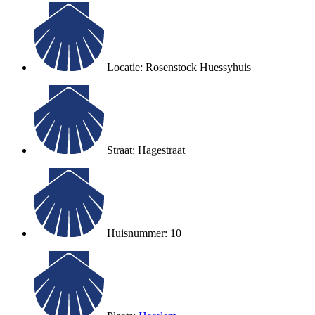
Locatie: Rosenstock Huessyhuis
Straat: Hagestraat
Huisnummer: 10