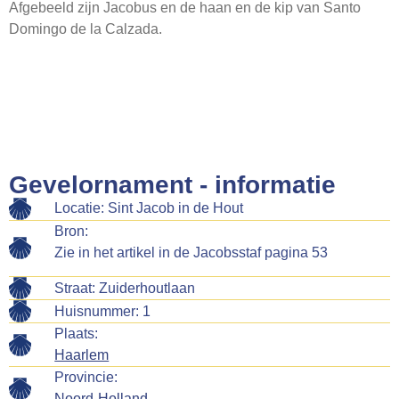
Afgebeeld zijn Jacobus en de haan en de kip van Santo
Webshop
Domingo de la Calzada.
Contact
Gevelornament - informatie
Locatie: Sint Jacob in de Hout
Bron:
Zie in het artikel in de Jacobsstaf pagina 53
Straat: Zuiderhoutlaan
Huisnummer: 1
Plaats:
Haarlem
Provincie:
Noord-Holland