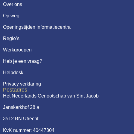
Over ons
Op weg
Openingstijden informatiecentra
Regio’s
Werkgroepen
Heb je een vraag?
Helpdesk
Privacy verklaring
Postadres
Het Nederlands Genootschap van Sint Jacob
Janskerkhof 28 a
3512 BN Utrecht
KvK nummer: 40447304