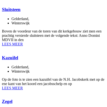
Sluitsteen
Gelderland
,
Winterswijk
Boven de voordeur van de toren van dit kerkgebouw ziet men een
prachtig versierde sluitsteen met de volgende tekst: Anno Domini
MDVII in den
LEES MEER
Kazuifel
Gelderland
,
Winterswijk
Op de foto is te zien een kazuifel van de N.H. Jacobskerk met op de
ene kant van het koord een jacobsschelp en op
LEES MEER
Zegel