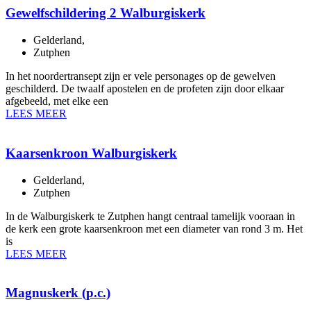
Gewelfschildering 2 Walburgiskerk
Gelderland
,
Zutphen
In het noordertransept zijn er vele personages op de gewelven
geschilderd. De twaalf apostelen en de profeten zijn door elkaar
afgebeeld, met elke een
LEES MEER
Kaarsenkroon Walburgiskerk
Gelderland
,
Zutphen
In de Walburgiskerk te Zutphen hangt centraal tamelijk vooraan in
de kerk een grote kaarsenkroon met een diameter van rond 3 m. Het
is
LEES MEER
Magnuskerk (p.c.)