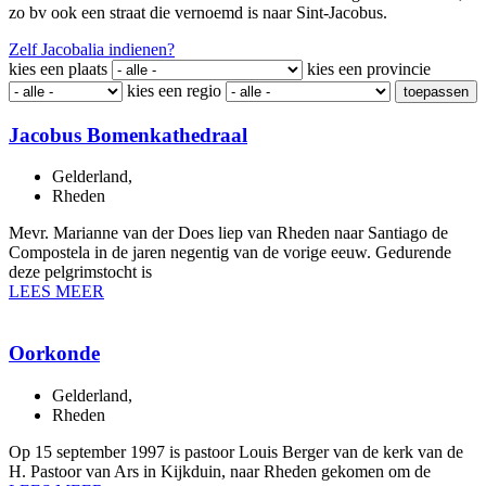
zo bv ook een straat die vernoemd is naar Sint-Jacobus.
Zelf Jacobalia indienen?
kies een plaats
kies een provincie
kies een regio
toepassen
Jacobus Bomenkathedraal
Gelderland
,
Rheden
Mevr. Marianne van der Does liep van Rheden naar Santiago de
Compostela in de jaren negentig van de vorige eeuw. Gedurende
deze pelgrimstocht is
LEES MEER
Oorkonde
Gelderland
,
Rheden
Op 15 september 1997 is pastoor Louis Berger van de kerk van de
H. Pastoor van Ars in Kijkduin, naar Rheden gekomen om de