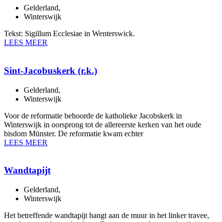
Gelderland
,
Winterswijk
Tekst: Sigillum Ecclesiae in Wenterswick.
LEES MEER
Sint-Jacobuskerk (r.k.)
Gelderland
,
Winterswijk
Voor de reformatie behoorde de katholieke Jacobskerk in
Winterswijk in oorsprong tot de allereerste kerken van het oude
bisdom Münster. De reformatie kwam echter
LEES MEER
Wandtapijt
Gelderland
,
Winterswijk
Het betreffende wandtapijt hangt aan de muur in het linker travee,