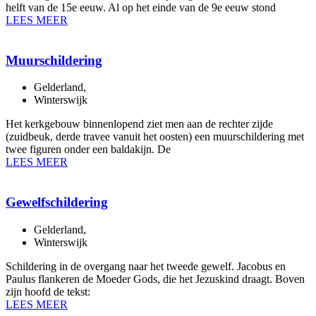
helft van de 15e eeuw. Al op het einde van de 9e eeuw stond
LEES MEER
Muurschildering
Gelderland
,
Winterswijk
Het kerkgebouw binnenlopend ziet men aan de rechter zijde
(zuidbeuk, derde travee vanuit het oosten) een muurschildering met
twee figuren onder een baldakijn. De
LEES MEER
Gewelfschildering
Gelderland
,
Winterswijk
Schildering in de overgang naar het tweede gewelf. Jacobus en
Paulus flankeren de Moeder Gods, die het Jezuskind draagt. Boven
zijn hoofd de tekst:
LEES MEER