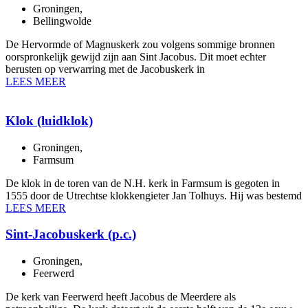
Groningen
,
Bellingwolde
De Hervormde of Magnuskerk zou volgens sommige bronnen
oorspronkelijk gewijd zijn aan Sint Jacobus. Dit moet echter
berusten op verwarring met de Jacobuskerk in
LEES MEER
Klok (luidklok)
Groningen
,
Farmsum
De klok in de toren van de N.H. kerk in Farmsum is gegoten in
1555 door de Utrechtse klokkengieter Jan Tolhuys. Hij was bestemd
LEES MEER
Sint-Jacobuskerk (p.c.)
Groningen
,
Feerwerd
De kerk van Feerwerd heeft Jacobus de Meerdere als