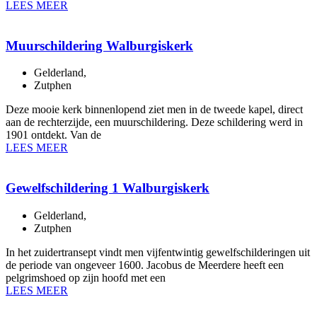
LEES MEER
Muurschildering Walburgiskerk
Gelderland
,
Zutphen
Deze mooie kerk binnenlopend ziet men in de tweede kapel, direct
aan de rechterzijde, een muurschildering. Deze schildering werd in
1901 ontdekt. Van de
LEES MEER
Gewelfschildering 1 Walburgiskerk
Gelderland
,
Zutphen
In het zuidertransept vindt men vijfentwintig gewelfschilderingen uit
de periode van ongeveer 1600. Jacobus de Meerdere heeft een
pelgrimshoed op zijn hoofd met een
LEES MEER