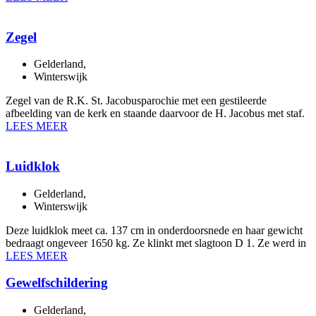
Zegel
Gelderland
,
Winterswijk
Zegel van de R.K. St. Jacobusparochie met een gestileerde
afbeelding van de kerk en staande daarvoor de H. Jacobus met staf.
LEES MEER
Luidklok
Gelderland
,
Winterswijk
Deze luidklok meet ca. 137 cm in onderdoorsnede en haar gewicht
bedraagt ongeveer 1650 kg. Ze klinkt met slagtoon D 1. Ze werd in
LEES MEER
Gewelfschildering
Gelderland
,