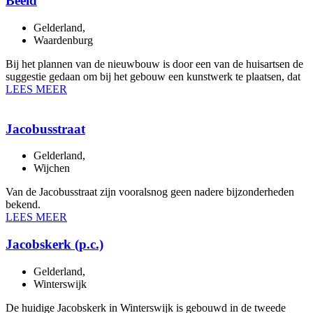
Beeld
Gelderland
,
Waardenburg
Bij het plannen van de nieuwbouw is door een van de huisartsen de
suggestie gedaan om bij het gebouw een kunstwerk te plaatsen, dat
LEES MEER
Jacobusstraat
Gelderland
,
Wijchen
Van de Jacobusstraat zijn vooralsnog geen nadere bijzonderheden
bekend.
LEES MEER
Jacobskerk (p.c.)
Gelderland
,
Winterswijk
De huidige Jacobskerk in Winterswijk is gebouwd in de tweede