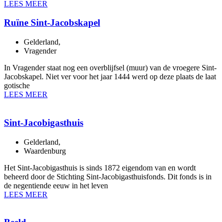
LEES MEER
Ruïne Sint-Jacobskapel
Gelderland
,
Vragender
In Vragender staat nog een overblijfsel (muur) van de vroegere Sint-
Jacobskapel. Niet ver voor het jaar 1444 werd op deze plaats de laat
gotische
LEES MEER
Sint-Jacobigasthuis
Gelderland
,
Waardenburg
Het Sint-Jacobigasthuis is sinds 1872 eigendom van en wordt
beheerd door de Stichting Sint-Jacobigasthuisfonds. Dit fonds is in
de negentiende eeuw in het leven
LEES MEER