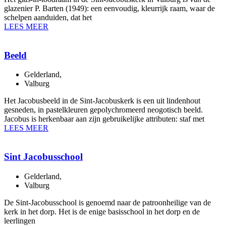
glazenier P. Barten (1949): een eenvoudig, kleurrijk raam, waar de
schelpen aanduiden, dat het
LEES MEER
Beeld
Gelderland
,
Valburg
Het Jacobusbeeld in de Sint-Jacobuskerk is een uit lindenhout
gesneden, in pastelkleuren gepolychromeerd neogotisch beeld.
Jacobus is herkenbaar aan zijn gebruikelijke attributen: staf met
LEES MEER
Sint Jacobusschool
Gelderland
,
Valburg
De Sint-Jacobusschool is genoemd naar de patroonheilige van de
kerk in het dorp. Het is de enige basisschool in het dorp en de
leerlingen