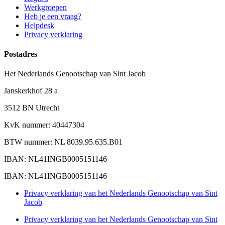
Werkgroepen
Heb je een vraag?
Helpdesk
Privacy verklaring
Postadres
Het Nederlands Genootschap van Sint Jacob
Janskerkhof 28 a
3512 BN Utrecht
KvK nummer: 40447304
BTW nummer: NL 8039.95.635.B01
IBAN: NL41INGB0005151146
IBAN: NL41INGB0005151146
Privacy verklaring van het Nederlands Genootschap van Sint
Jacob
Privacy verklaring van het Nederlands Genootschap van Sint