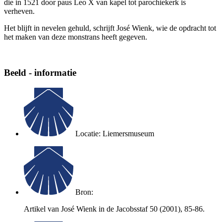
die in 1521 door paus Leo X van kapel tot parochiekerk is
verheven.
Het blijft in nevelen gehuld, schrijft José Wienk, wie de opdracht tot
het maken van deze monstrans heeft gegeven.
Beeld - informatie
Locatie: Liemersmuseum
Bron:
Artikel van José Wienk in de Jacobsstaf 50 (2001), 85-86.