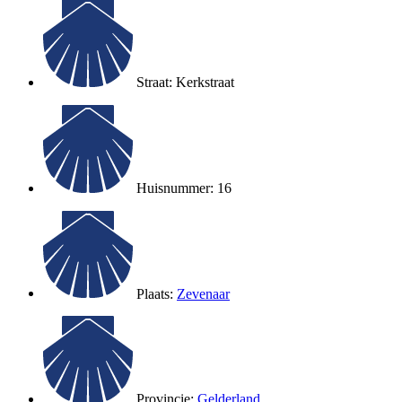
Straat: Kerkstraat
Huisnummer: 16
Plaats:
Zevenaar
Provincie:
Gelderland