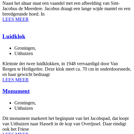
Naast het altaar staat een vaandel met een afbeelding van Sint-
Jacobus de Meerdere. Jacobus draagt een lange wijde mantel en een
breedgerande hoed. In
LEES MEER
Luidklok
Groningen
,
Uithuizen
Kleinste der twee luidklokken, in 1948 vervaardigd door Van
Bergen te Heiligerlee. Deze klok meet ca. 70 cm in onderdoorsnede,
en haar gewicht bedraagt
LEES MEER
Monument
Groningen
,
Uithuizen
Dit monument markeert het beginpunt van het Jacobspad, dat loopt
van Uithuizen naar Hasselt in de kop van Overijssel. Daar eindigt
ook het Friese