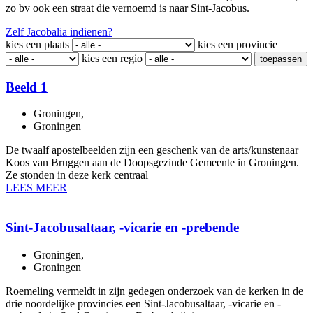
zo bv ook een straat die vernoemd is naar Sint-Jacobus.
Zelf Jacobalia indienen?
kies een plaats
kies een provincie
kies een regio
toepassen
Beeld 1
Groningen
,
Groningen
De twaalf apostelbeelden zijn een geschenk van de arts/kunstenaar
Koos van Bruggen aan de Doopsgezinde Gemeente in Groningen.
Ze stonden in deze kerk centraal
LEES MEER
Sint-Jacobusaltaar, -vicarie en -prebende
Groningen
,
Groningen
Roemeling vermeldt in zijn gedegen onderzoek van de kerken in de
drie noordelijke provincies een Sint-Jacobusaltaar, -vicarie en -