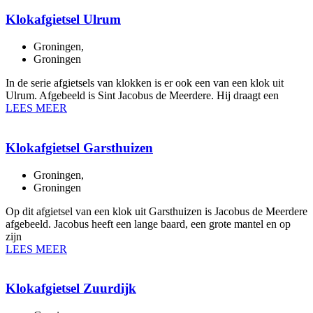
Klokafgietsel Ulrum
Groningen
,
Groningen
In de serie afgietsels van klokken is er ook een van een klok uit
Ulrum. Afgebeeld is Sint Jacobus de Meerdere. Hij draagt een
LEES MEER
Klokafgietsel Garsthuizen
Groningen
,
Groningen
Op dit afgietsel van een klok uit Garsthuizen is Jacobus de Meerdere
afgebeeld. Jacobus heeft een lange baard, een grote mantel en op
zijn
LEES MEER
Klokafgietsel Zuurdijk