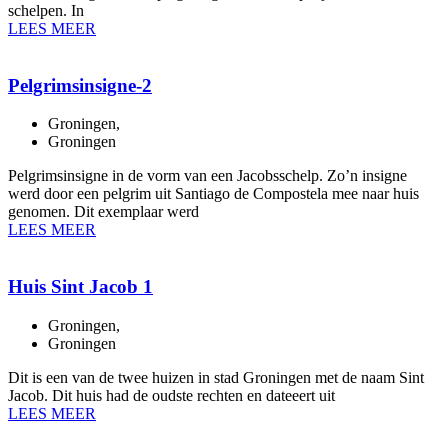
schelpen. In
LEES MEER
Pelgrimsinsigne-2
Groningen
,
Groningen
Pelgrimsinsigne in de vorm van een Jacobsschelp. Zo’n insigne
werd door een pelgrim uit Santiago de Compostela mee naar huis
genomen. Dit exemplaar werd
LEES MEER
Huis Sint Jacob 1
Groningen
,
Groningen
Dit is een van de twee huizen in stad Groningen met de naam Sint
Jacob. Dit huis had de oudste rechten en dateeert uit
LEES MEER