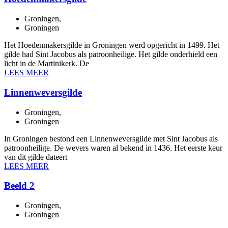
Groningen
,
Groningen
Het Hoedenmakersgilde in Groningen werd opgericht in 1499. Het
gilde had Sint Jacobus als patroonheilige. Het gilde onderhield een
licht in de Martinikerk. De
LEES MEER
Linnenweversgilde
Groningen
,
Groningen
In Groningen bestond een Linnenweversgilde met Sint Jacobus als
patroonheilige. De wevers waren al bekend in 1436. Het eerste keur
van dit gilde dateert
LEES MEER
Beeld 2
Groningen
,
Groningen