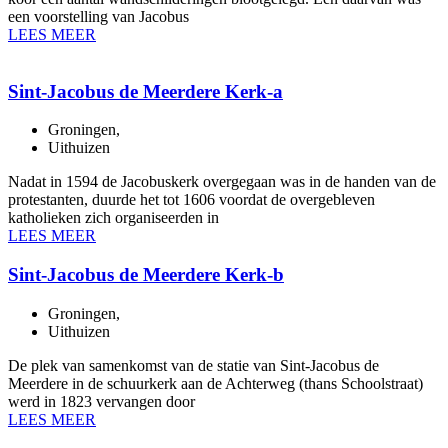
een voorstelling van Jacobus
LEES MEER
Sint-Jacobus de Meerdere Kerk-a
Groningen
,
Uithuizen
Nadat in 1594 de Jacobuskerk overgegaan was in de handen van de
protestanten, duurde het tot 1606 voordat de overgebleven
katholieken zich organiseerden in
LEES MEER
Sint-Jacobus de Meerdere Kerk-b
Groningen
,
Uithuizen
De plek van samenkomst van de statie van Sint-Jacobus de
Meerdere in de schuurkerk aan de Achterweg (thans Schoolstraat)
werd in 1823 vervangen door
LEES MEER