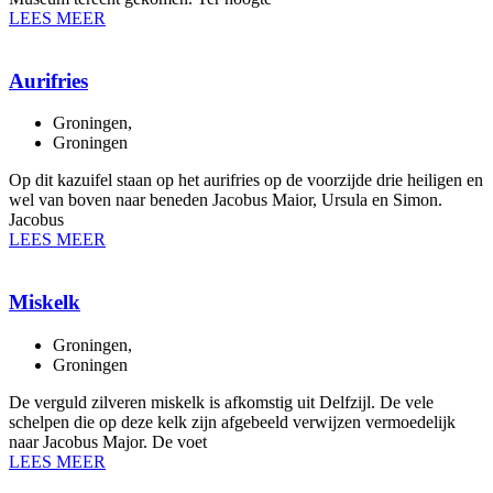
LEES MEER
Aurifries
Groningen
,
Groningen
Op dit kazuifel staan op het aurifries op de voorzijde drie heiligen en
wel van boven naar beneden Jacobus Maior, Ursula en Simon.
Jacobus
LEES MEER
Miskelk
Groningen
,
Groningen
De verguld zilveren miskelk is afkomstig uit Delfzijl. De vele
schelpen die op deze kelk zijn afgebeeld verwijzen vermoedelijk
naar Jacobus Major. De voet
LEES MEER