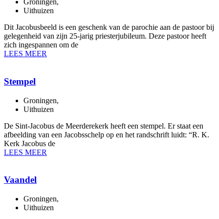
Groningen
,
Uithuizen
Dit Jacobusbeeld is een geschenk van de parochie aan de pastoor bij
gelegenheid van zijn 25-jarig priesterjubileum. Deze pastoor heeft
zich ingespannen om de
LEES MEER
Stempel
Groningen
,
Uithuizen
De Sint-Jacobus de Meerderekerk heeft een stempel. Er staat een
afbeelding van een Jacobsschelp op en het randschrift luidt: “R. K.
Kerk Jacobus de
LEES MEER
Vaandel
Groningen
,
Uithuizen