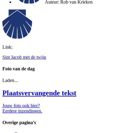
Auteur:
Rob van Krieken
Link:
Sint Jacob met de twijg
Foto van de dag
Laden...
Plaatsvervangende tekst
Jouw foto ook hier?
Eerdere inzendingen.
Overige pagina's