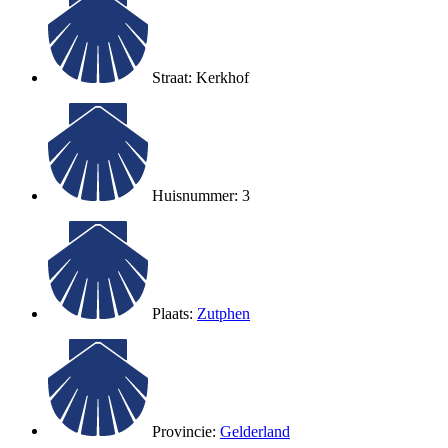
Straat: Kerkhof
Huisnummer: 3
Plaats:
Zutphen
Provincie:
Gelderland