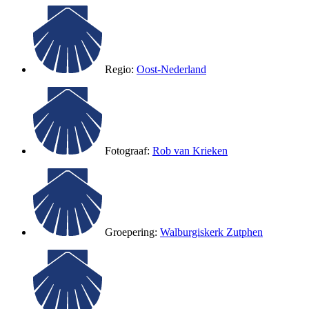
Regio:
Oost-Nederland
Fotograaf:
Rob van Krieken
Groepering:
Walburgiskerk Zutphen