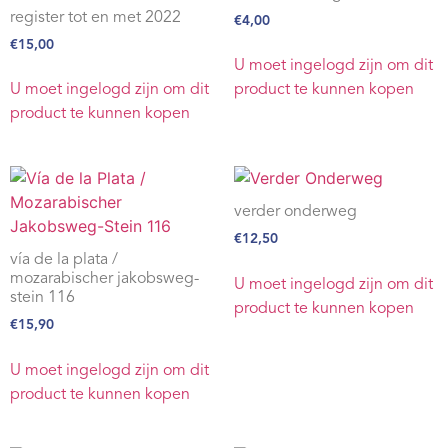
register tot en met 2022
€
4,00
€
15,00
U moet ingelogd zijn om dit
U moet ingelogd zijn om dit
product te kunnen kopen
product te kunnen kopen
verder onderweg
€
12,50
vía de la plata /
mozarabischer jakobsweg-
U moet ingelogd zijn om dit
stein 116
product te kunnen kopen
€
15,90
U moet ingelogd zijn om dit
product te kunnen kopen