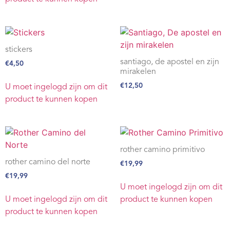
stickers
santiago, de apostel en zijn
€
4,50
mirakelen
€
12,50
U moet ingelogd zijn om dit
product te kunnen kopen
rother camino primitivo
rother camino del norte
€
19,99
€
19,99
U moet ingelogd zijn om dit
U moet ingelogd zijn om dit
product te kunnen kopen
product te kunnen kopen