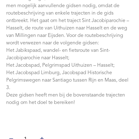
men mogelijk aanvullende gidsen nodig, omdat de
routebeschrijving van enkele trajecten in de gids
ontbreekt. Het gaat om het traject Sint Jacobiparochie –
Hasselt, de route van Uithuizen naar Hasselt en de weg
van Millingen naar Eijsden. Voor de routebeschrijving
wordt verwezen naar de volgende gidsen:
Het Jabikspaad, wandel- en fietsroute van Sint-
Jacobiparochie naar Hasselt;
Het Jacobspad, Pelgrimspad Uithuizen – Hasselt;
Het Jacobspad Limburg, Jacobspad Historische
Pelgrimswegen naar Santiago tussen Rijn en Maas, deel
3.
Deze gidsen heeft men bij de bovenstaande trajecten
nodig om het doel te bereiken!