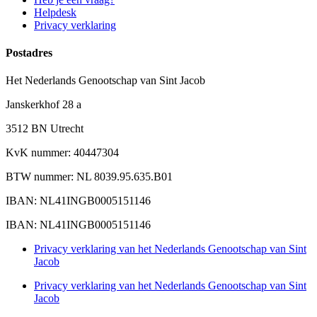
Helpdesk
Privacy verklaring
Postadres
Het Nederlands Genootschap van Sint Jacob
Janskerkhof 28 a
3512 BN Utrecht
KvK nummer: 40447304
BTW nummer: NL 8039.95.635.B01
IBAN: NL41INGB0005151146
IBAN: NL41INGB0005151146
Privacy verklaring van het Nederlands Genootschap van Sint
Jacob
Privacy verklaring van het Nederlands Genootschap van Sint
Jacob