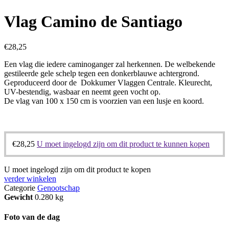
Vlag Camino de Santiago
€
28,25
Een vlag die iedere caminoganger zal herkennen. De welbekende
gestileerde gele schelp tegen een donkerblauwe achtergrond.
Geproduceerd door de Dokkumer Vlaggen Centrale. Kleurecht,
UV-bestendig, wasbaar en neemt geen vocht op.
De vlag van 100 x 150 cm is voorzien van een lusje en koord.
€
28,25
U moet ingelogd zijn om dit product te kunnen kopen
U moet ingelogd zijn om dit product te kopen
verder winkelen
Categorie
Genootschap
Gewicht
0.280 kg
Foto van de dag