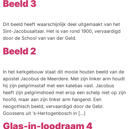
Beeld 3
Dit beeld heeft waarschijnlijk deel uitgemaakt van het
Sint-Jacobusaltaar. Het is van rond 1900, vervaardigd
door de School van van der Geld.
Beeld 2
In het kerkgebouw staat dit mooie houten beeld van de
apostel Jacobus de Meerdere. Met zijn linker arm houdt
hij zijn pelgrimsstaf met een kalebas vast. Jacobus
heeft zijn pelgrimshoed met erop een schelp niet op zijn
hoofd, maar aan zijn linker arm hangend. Een
neogothisch beeld, vervaardigd door de Gebr.
Goossens uit ‘s-Hertogenbosch in […]
Glas-in-loodraam 4