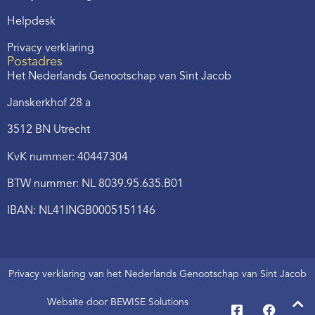
Helpdesk
Privacy verklaring
Postadres
Het Nederlands Genootschap van Sint Jacob
Janskerkhof 28 a
3512 BN Utrecht
KvK nummer: 40447304
BTW nummer: NL 8039.95.635.B01
IBAN: NL41INGB0005151146
Privacy verklaring van het Nederlands Genootschap van Sint Jacob
Website door BEWISE Solutions