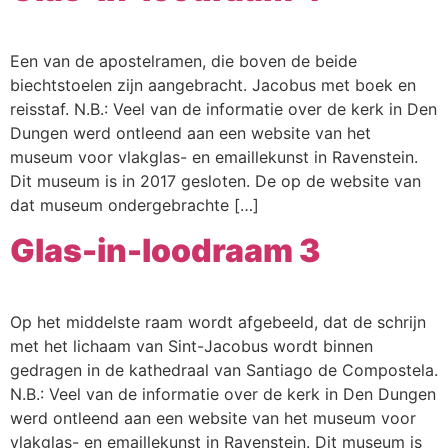
Een van de apostelramen, die boven de beide
biechtstoelen zijn aangebracht. Jacobus met boek en
reisstaf. N.B.: Veel van de informatie over de kerk in Den
Dungen werd ontleend aan een website van het
museum voor vlakglas- en emaillekunst in Ravenstein.
Dit museum is in 2017 gesloten. De op de website van
dat museum ondergebrachte […]
Glas-in-loodraam 3
Op het middelste raam wordt afgebeeld, dat de schrijn
met het lichaam van Sint-Jacobus wordt binnen
gedragen in de kathedraal van Santiago de Compostela.
N.B.: Veel van de informatie over de kerk in Den Dungen
werd ontleend aan een website van het museum voor
vlakglas- en emaillekunst in Ravenstein. Dit museum is