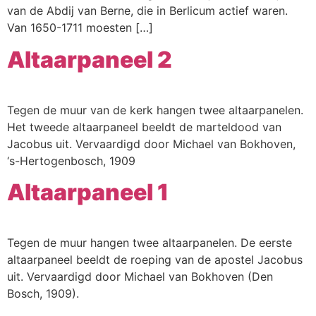
van de Abdij van Berne, die in Berlicum actief waren.
Van 1650-1711 moesten […]
Altaarpaneel 2
Tegen de muur van de kerk hangen twee altaarpanelen.
Het tweede altaarpaneel beeldt de marteldood van
Jacobus uit. Vervaardigd door Michael van Bokhoven,
‘s-Hertogenbosch, 1909
Altaarpaneel 1
Tegen de muur hangen twee altaarpanelen. De eerste
altaarpaneel beeldt de roeping van de apostel Jacobus
uit. Vervaardigd door Michael van Bokhoven (Den
Bosch, 1909).