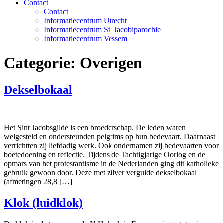
Contact
Contact
Informatiecentrum Utrecht
Informatiecentrum St. Jacobiparochie
Informatiecentrum Vessem
Categorie:
Overigen
Dekselbokaal
Het Sint Jacobsgilde is een broederschap. De leden waren
welgesteld en ondersteunden pelgrims op hun bedevaart. Daarnaast
verrichtten zij liefdadig werk. Ook ondernamen zij bedevaarten voor
boetedoening en reflectie. Tijdens de Tachtigjarige Oorlog en de
opmars van het protestantisme in de Nederlanden ging dit katholieke
gebruik gewoon door. Deze met zilver vergulde dekselbokaal
(afmetingen 28,8 […]
Klok (luidklok)