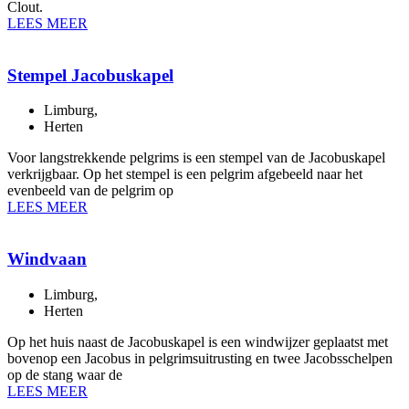
Clout.
LEES MEER
Stempel Jacobuskapel
Limburg
,
Herten
Voor langstrekkende pelgrims is een stempel van de Jacobuskapel
verkrijgbaar. Op het stempel is een pelgrim afgebeeld naar het
evenbeeld van de pelgrim op
LEES MEER
Windvaan
Limburg
,
Herten
Op het huis naast de Jacobuskapel is een windwijzer geplaatst met
bovenop een Jacobus in pelgrimsuitrusting en twee Jacobsschelpen
op de stang waar de
LEES MEER