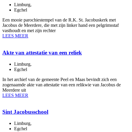
Limburg
,
Egchel
Een mooie parochiestempel van de R.K. St. Jacobuskerk met
Jacobus de Meerdere, die met zijn linker hand een pelgrimsstaf
vasthoudt en met zijn rechter
LEES MEER
Akte van attestatie van een reliek
Limburg
,
Egchel
In het archief van de gemeente Peel en Maas bevindt zich een
zogenaamde akte van attestatie van een relikwie van Jacobus de
Meerdere uit
LEES MEER
Sint Jacobusschool
Limburg
,
Egchel