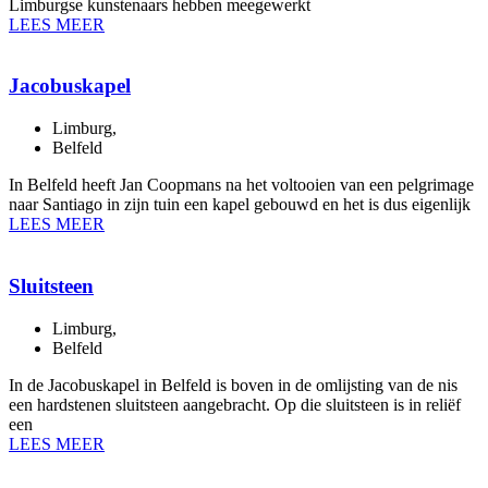
Limburgse kunstenaars hebben meegewerkt
LEES MEER
Jacobuskapel
Limburg
,
Belfeld
In Belfeld heeft Jan Coopmans na het voltooien van een pelgrimage
naar Santiago in zijn tuin een kapel gebouwd en het is dus eigenlijk
LEES MEER
Sluitsteen
Limburg
,
Belfeld
In de Jacobuskapel in Belfeld is boven in de omlijsting van de nis
een hardstenen sluitsteen aangebracht. Op die sluitsteen is in reliëf
een
LEES MEER