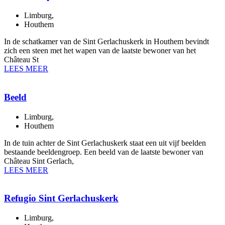
Limburg
,
Houthem
In de schatkamer van de Sint Gerlachuskerk in Houthem bevindt
zich een steen met het wapen van de laatste bewoner van het
Château St
LEES MEER
Beeld
Limburg
,
Houthem
In de tuin achter de Sint Gerlachuskerk staat een uit vijf beelden
bestaande beeldengroep. Een beeld van de laatste bewoner van
Château Sint Gerlach,
LEES MEER
Refugio Sint Gerlachuskerk
Limburg
,