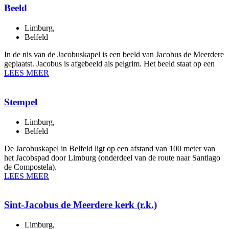
Beeld
Limburg
,
Belfeld
In de nis van de Jacobuskapel is een beeld van Jacobus de Meerdere
geplaatst. Jacobus is afgebeeld als pelgrim. Het beeld staat op een
LEES MEER
Stempel
Limburg
,
Belfeld
De Jacobuskapel in Belfeld ligt op een afstand van 100 meter van
het Jacobspad door Limburg (onderdeel van de route naar Santiago
de Compostela).
LEES MEER
Sint-Jacobus de Meerdere kerk (r.k.)
Limburg
,