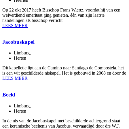
Heerlen
Op 22 okt 2017 heeft Bisschop Frans Wiertz, voordat hij van een
welverdiend emeritaat ging genieten, één van zijn laatste
handelingen als bisschop verricht.
LEES MEER
Jacobuskapel
Limburg
,
Herten
Dit kapelletje ligt aan de Camino naar Santiago de Compostela. het
is een wit geschilderde niskapel. Het is gebouwd in 2008 en door de
LEES MEER
Beeld
Limburg
,
Herten
In de nis van de Jacobuskapel met beschilderde achtergrond staat
een keramische beeltenis van Jacobus, vervaardigd door drs W.J.