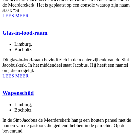
de Meerderekerk. Het is geplaatst op een console waarop zijn naam
staat: “St
LEES MEER
Glas-in-lood-raam
Limburg
,
Bocholtz
Dit glas-in-lood-raam bevindt zich in de rechter zijbeuk van de Sint
Jacobuskerk. In het middendeel staat Jacobus. Hij heeft een mantel
om, die mogelijk
LEES MEER
Wapenschild
Limburg
,
Bocholtz
In de Sint-Jacobus de Meerderekerk hangt een houten paneel met de
namen van de pastoors die gediend hebben in de parochie. Op de
bovenrand