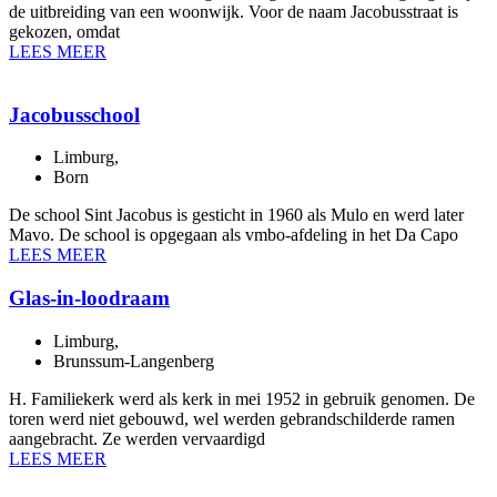
de uitbreiding van een woonwijk. Voor de naam Jacobusstraat is
gekozen, omdat
LEES MEER
Jacobusschool
Limburg
,
Born
De school Sint Jacobus is gesticht in 1960 als Mulo en werd later
Mavo. De school is opgegaan als vmbo-afdeling in het Da Capo
LEES MEER
Glas-in-loodraam
Limburg
,
Brunssum-Langenberg
H. Familiekerk werd als kerk in mei 1952 in gebruik genomen. De
toren werd niet gebouwd, wel werden gebrandschilderde ramen
aangebracht. Ze werden vervaardigd
LEES MEER