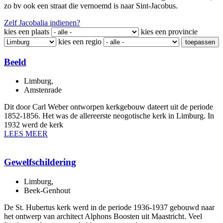
zo bv ook een straat die vernoemd is naar Sint-Jacobus.
Zelf Jacobalia indienen?
kies een plaats
kies een provincie
kies een regio
toepassen
Beeld
Limburg
,
Amstenrade
Dit door Carl Weber ontworpen kerkgebouw dateert uit de periode
1852-1856. Het was de allereerste neogotische kerk in Limburg. In
1932 werd de kerk
LEES MEER
Gewelfschildering
Limburg
,
Beek-Genhout
De St. Hubertus kerk werd in de periode 1936-1937 gebouwd naar
het ontwerp van architect Alphons Boosten uit Maastricht. Veel