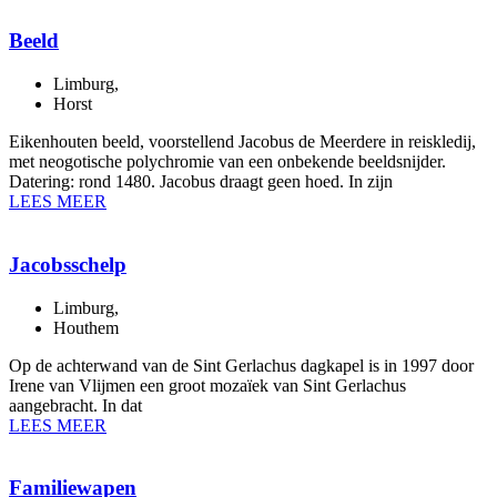
Beeld
Limburg
,
Horst
Eikenhouten beeld, voorstellend Jacobus de Meerdere in reiskledij,
met neogotische polychromie van een onbekende beeldsnijder.
Datering: rond 1480. Jacobus draagt geen hoed. In zijn
LEES MEER
Jacobsschelp
Limburg
,
Houthem
Op de achterwand van de Sint Gerlachus dagkapel is in 1997 door
Irene van Vlijmen een groot mozaïek van Sint Gerlachus
aangebracht. In dat
LEES MEER
Familiewapen