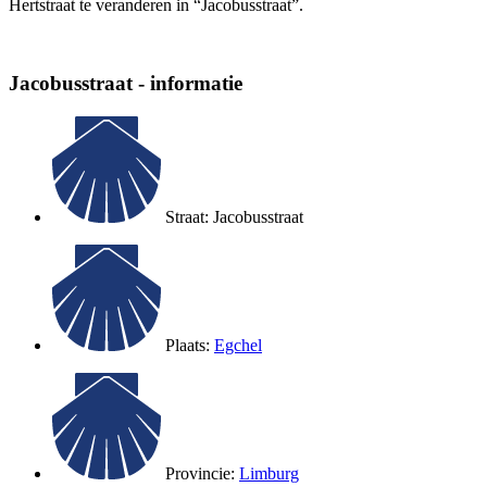
Hertstraat te veranderen in “Jacobusstraat”.
Jacobusstraat - informatie
Straat: Jacobusstraat
Plaats:
Egchel
Provincie:
Limburg