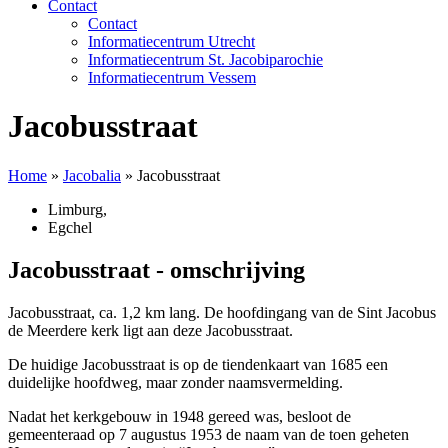
Contact
Contact
Informatiecentrum Utrecht
Informatiecentrum St. Jacobiparochie
Informatiecentrum Vessem
Jacobusstraat
Home
»
Jacobalia
»
Jacobusstraat
Limburg
,
Egchel
Jacobusstraat - omschrijving
Jacobusstraat, ca. 1,2 km lang. De hoofdingang van de Sint Jacobus
de Meerdere kerk ligt aan deze Jacobusstraat.
De huidige Jacobusstraat is op de tiendenkaart van 1685 een
duidelijke hoofdweg, maar zonder naamsvermelding.
Nadat het kerkgebouw in 1948 gereed was, besloot de
gemeenteraad op 7 augustus 1953 de naam van de toen geheten