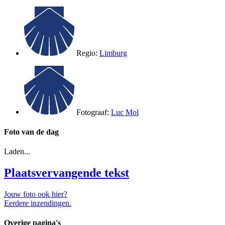
Regio:
Limburg
Fotograaf:
Luc Mol
Foto van de dag
Laden...
Plaatsvervangende tekst
Jouw foto ook hier?
Eerdere inzendingen.
Overige pagina's