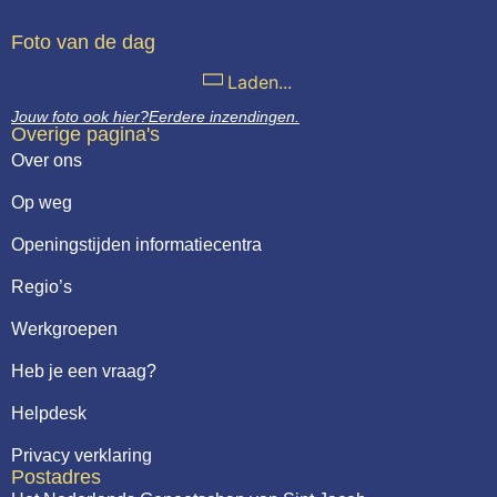
Foto van de dag
Laden...
Jouw foto ook hier?
Eerdere inzendingen.
Overige pagina's
Over ons
Op weg
Openingstijden informatiecentra
Regio’s
Werkgroepen
Heb je een vraag?
Helpdesk
Privacy verklaring
Postadres