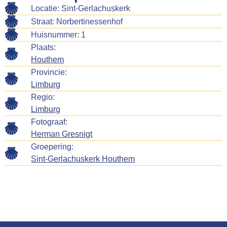
Locatie: Sint-Gerlachuskerk
Straat: Norbertinessenhof
Huisnummer: 1
Plaats:
Houthem
Provincie:
Limburg
Regio:
Limburg
Fotograaf:
Herman Gresnigt
Groepering:
Sint-Gerlachuskerk Houthem