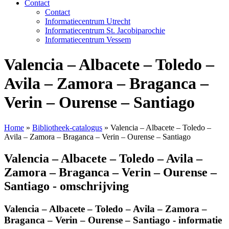
Contact
Contact
Informatiecentrum Utrecht
Informatiecentrum St. Jacobiparochie
Informatiecentrum Vessem
Valencia – Albacete – Toledo –
Avila – Zamora – Braganca –
Verin – Ourense – Santiago
Home
»
Bibliotheek-catalogus
»
Valencia – Albacete – Toledo –
Avila – Zamora – Braganca – Verin – Ourense – Santiago
Valencia – Albacete – Toledo – Avila –
Zamora – Braganca – Verin – Ourense –
Santiago - omschrijving
Valencia – Albacete – Toledo – Avila – Zamora –
Braganca – Verin – Ourense – Santiago - informatie