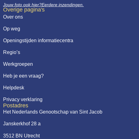
Jouw foto ook hier?
Eerdere inzendingen.
Overige pagina's
Over ons
Op weg
Openingstijden informatiecentra
Regio’s
Werkgroepen
Heb je een vraag?
Helpdesk
Privacy verklaring
Postadres
Het Nederlands Genootschap van Sint Jacob
Janskerkhof 28 a
3512 BN Utrecht