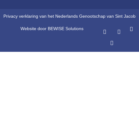
Privacy verklaring van het Nederlands Genootschap van Sint Jacob
Website door BEWISE Solutions