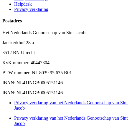
Helpdesk
Privacy verklaring
Postadres
Het Nederlands Genootschap van Sint Jacob
Janskerkhof 28 a
3512 BN Utrecht
KvK nummer: 40447304
BTW nummer: NL 8039.95.635.B01
IBAN: NL41INGB0005151146
IBAN: NL41INGB0005151146
Privacy verklaring van het Nederlands Genootschap van Sint
Jacob
Privacy verklaring van het Nederlands Genootschap van Sint
Jacob