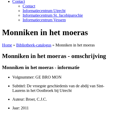
Contact
Contact
Informatiecentrum Utrecht
Informatiecentrum St. Jacobiparochie
Informatiecentrum Vessem
Monniken in het moeras
Home
»
Bibliotheek-catalogus
»
Monniken in het moeras
Monniken in het moeras - omschrijving
Monniken in het moeras - informatie
Volgnummer: GE BRO MON
Subtitel: De vroegste geschiedenis van de abdij van Sint-
Laurens in het Oostbroek bij Utrecht
Auteur: Broer, C.J.C.
Jaar: 2011