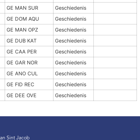
GE MAN SUR
Geschiedenis
GE DOM AQU
Geschiedenis
GE MAN OPZ
Geschiedenis
GE DUB KAT
Geschiedenis
GE CAA PER
Geschiedenis
GE GAR NOR
Geschiedenis
GE ANO CUL
Geschiedenis
GE FID REC
Geschiedenis
GE DEE OVE
Geschiedenis
an Sint Jacob