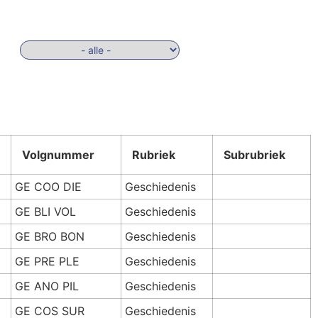
Volgnummer
Rubriek
Subrubriek
GE COO DIE
Geschiedenis
GE BLI VOL
Geschiedenis
GE BRO BON
Geschiedenis
GE PRE PLE
Geschiedenis
GE ANO PIL
Geschiedenis
GE COS SUR
Geschiedenis