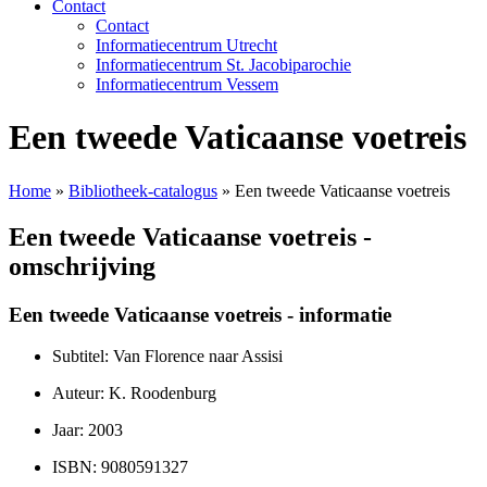
Contact
Contact
Informatiecentrum Utrecht
Informatiecentrum St. Jacobiparochie
Informatiecentrum Vessem
Een tweede Vaticaanse voetreis
Home
»
Bibliotheek-catalogus
»
Een tweede Vaticaanse voetreis
Een tweede Vaticaanse voetreis -
omschrijving
Een tweede Vaticaanse voetreis - informatie
Subtitel: Van Florence naar Assisi
Auteur: K. Roodenburg
Jaar: 2003
ISBN: 9080591327