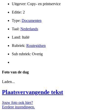
Uitgever: Copy- en printservice
Editie: 2
Type:
Documenten
Taal:
Nederlands
Land: Italië
Rubriek:
Routegidsen
Sub rubriek: Overig
Foto van de dag
Laden...
Plaatsvervangende tekst
Jouw foto ook hier?
Eerdere inzendingen.