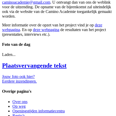
caminoacademie@gmail.com
. U ontvangt dan van ons de weblink
voor de uitzending. De opname van de bijeenkomst zal uiteindelijk
ook via de website van de Camino Academie toegankelijk gemaakt
worden.
Meer informatie over de opzet van het project vind je op
deze
webpagina
. En op
deze webpagina
de resultaten van het project
(presentaties, interviews etc.).
Foto van de dag
Laden...
Plaatsvervangende tekst
Jouw foto ook hier?
Eerdere inzendingen.
Overige pagina's
Over ons
Op weg
Openingstijden informatiecentra
Regio’s