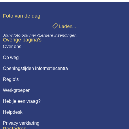
Foto van de dag
Laden...
Jouw foto ook hier?
Eerdere inzendingen.
Overige pagina's
Over ons
Op weg
Openingstijden informatiecentra
Regio’s
Werkgroepen
Heb je een vraag?
Helpdesk
Privacy verklaring
Postadres