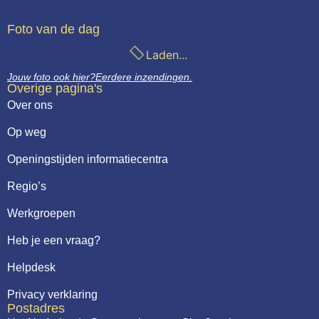
Foto van de dag
Laden...
Jouw foto ook hier?
Eerdere inzendingen.
Overige pagina's
Over ons
Op weg
Openingstijden informatiecentra
Regio’s
Werkgroepen
Heb je een vraag?
Helpdesk
Privacy verklaring
Postadres