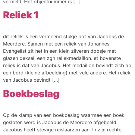
vermeld. Het objectnummer is […]
Reliek 1
dit reliek is een vermeend stukje bot van Jacobus de
Meerdere. Samen met een reliek van Johannes
Evangelist zit het in een klein zilveren doosje met
glazen deksel, een zgn reliekmedaillon. et bovenste
reliek is dat van Jacobus. Het medaillon bevindt zich op
een bord (kleine afbeelding) met vele andere. Het reliek
van Jacobus bevindt […]
Boekbeslag
Op de klamp van een boekbeslag waarmee een boek
gesloten werd is Jacobus de Meerdere afgebeeld.
Jacobus heeft stevige reislaarzen aan. In zijn rechter