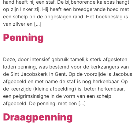
hand heeft hij een staf. De bijbehorende kalebas hangt
op zijn linker zij. Hij heeft een breedgerande hoed met
een schelp op de opgeslagen rand. Het boekbeslag is
van zilver en […]
Penning
Deze, door intensief gebruik tamelijk sterk afgesleten
loden penning, was bestemd voor de kerkzangers van
de Sint Jacobskerk in Gent. Op de voorzijde is Jacobus
afgebeeld en met name de staf is nog herkenbaar. Op
de keerzijde (kleine afbeelding) is, beter herkenbaar,
een pelgrimsinsigne in de vorm van een schelp
afgebeeld. De penning, met een […]
Draagpenning