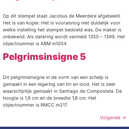
Op dit stempel staat Jacobus de Meerdere afgebeeld.
Het is van koper. Het is vooralsnog niet duidelijk voor
welke instelling het stempel bedoeld was. De maker is
onbekend. Als datering wordt vermeld 1350 – 1399. Het
objectnummer is ABM m1054
Pelgrimsinsigne 5
Dit pelgrimsinsigne in de vorm van een schelp is
gemaakt in een legering van tin en lood. Het is zeer
waarschijnlijk gemaakt in Santiago de Compostela. De
hoogte is 1,9 cm en de breedte 1,8 cm. Het
objectnummer is RMCC m217
Volgende
→