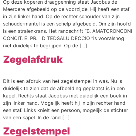
Op deze koperen draagpenning staat Jacobus de
Meerdere afgebeeld op de voorzijde. Hij heeft een staf
in zijn linker hand. Op de rechter schouder van zijn
schoudermantel is een schelp afgebeeld. Om zijn hoofd
is een stralenkrans. Het randschrift “B. AMATORONCONI
CONCIT. E. PR. D TEDSALU DECCIO “is vooralsnog
niet duidelijk te begrijpen. Op de […]
Zegelafdruk
Dit is een afdruk van het zegelstempel in was. Nu is
duidelijk te zien dat de afbeelding geplaatst is in een
kapel. Rechts staat Jacobus met duidelijk een boek in
zijn linker hand. Mogelijk heeft hij in zijn rechter hand
een staf. Links knielt een persoon, mogelijk de stichter
van een kapel. In de rand […]
Zegelstempel