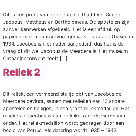
Webshop
Dit is een prent van de apostelen Thaddeus, Simon,
Contact
Jacobus, Mattheus en Bartholomeus. De apostelen zijn
zonder kenmerken afgebeeld. Het is een afdruk op
papier van een houtgravure gemaakt door Jan Giesen in
1934. Jacobus is niet nader aangeduid, dus het is de
vraag of dit wel Jacobus de Meerdere is. Het museum
Catharijneconvent heeft […]
Reliek 2
Dit reliek, een vermeend stukje bot van Jacobus de
Meerdere bevindt, samen met relieken van 13 andere
apostelen en heiligen, in een groot reliekmadaillon. Het
reliek van Jacobus is aan de linkerkant de vierde van
onder. Het reliekmedaillon wordt gedragen door een
beeld van Petrus. Als datering wordt 1935 – 1942