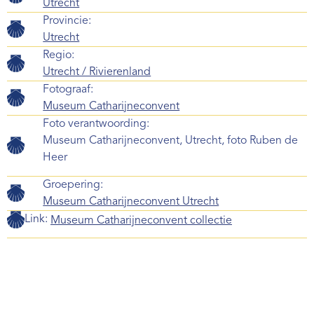
Utrecht
Provincie:
Utrecht
Regio:
Utrecht / Rivierenland
Fotograaf:
Museum Catharijneconvent
Foto verantwoording:
Museum Catharijneconvent, Utrecht, foto Ruben de
Heer
Groepering:
Museum Catharijneconvent Utrecht
Link:
Museum Catharijneconvent collectie