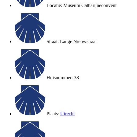
Locatie: Museum Catharijneconvent
Straat: Lange Nieuwstraat
Huisnummer: 38
Plaats:
Utrecht