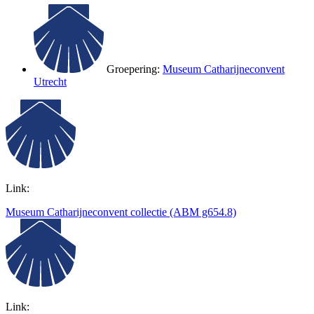
Groepering:
Museum Catharijneconvent
Utrecht
Link:
Museum Catharijneconvent collectie (ABM g654.8)
Link: