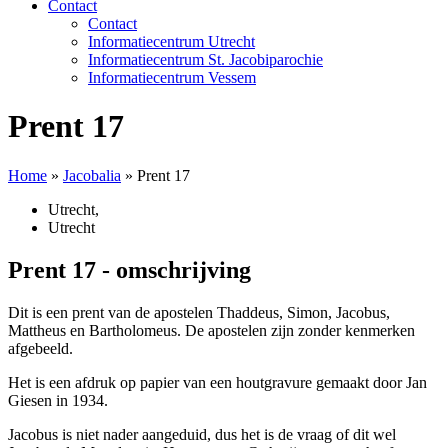
Contact
Contact
Informatiecentrum Utrecht
Informatiecentrum St. Jacobiparochie
Informatiecentrum Vessem
Prent 17
Home
»
Jacobalia
»
Prent 17
Utrecht
,
Utrecht
Prent 17 - omschrijving
Dit is een prent van de apostelen Thaddeus, Simon, Jacobus,
Mattheus en Bartholomeus. De apostelen zijn zonder kenmerken
afgebeeld.
Het is een afdruk op papier van een houtgravure gemaakt door Jan
Giesen in 1934.
Jacobus is niet nader aangeduid, dus het is de vraag of dit wel