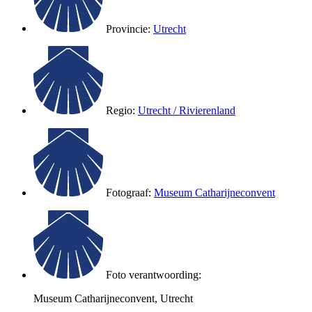
Provincie:
Utrecht
Regio:
Utrecht / Rivierenland
Fotograaf:
Museum Catharijneconvent
Foto verantwoording:
Museum Catharijneconvent, Utrecht