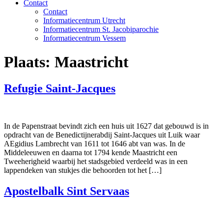
Contact
Contact
Informatiecentrum Utrecht
Informatiecentrum St. Jacobiparochie
Informatiecentrum Vessem
Plaats:
Maastricht
Refugie Saint-Jacques
In de Papenstraat bevindt zich een huis uit 1627 dat gebouwd is in
opdracht van de Benedictijnerabdij Saint-Jacques uit Luik waar
AEgidius Lambrecht van 1611 tot 1646 abt van was. In de
Middeleeuwen en daarna tot 1794 kende Maastricht een
Tweeherigheid waarbij het stadsgebied verdeeld was in een
lappendeken van stukjes die behoorden tot het […]
Apostelbalk Sint Servaas