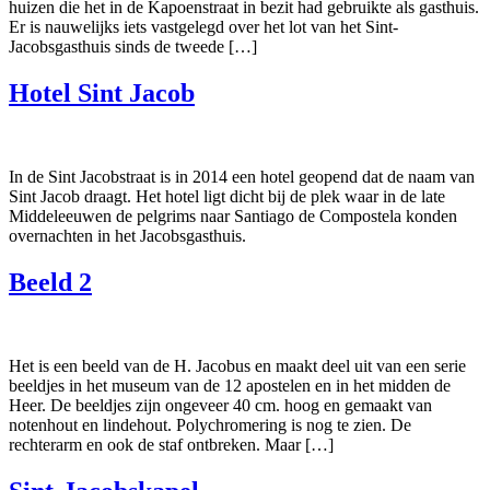
huizen die het in de Kapoenstraat in bezit had gebruikte als gasthuis.
Er is nauwelijks iets vastgelegd over het lot van het Sint-
Jacobsgasthuis sinds de tweede […]
Hotel Sint Jacob
In de Sint Jacobstraat is in 2014 een hotel geopend dat de naam van
Sint Jacob draagt. Het hotel ligt dicht bij de plek waar in de late
Middeleeuwen de pelgrims naar Santiago de Compostela konden
overnachten in het Jacobsgasthuis.
Beeld 2
Het is een beeld van de H. Jacobus en maakt deel uit van een serie
beeldjes in het museum van de 12 apostelen en in het midden de
Heer. De beeldjes zijn ongeveer 40 cm. hoog en gemaakt van
notenhout en lindehout. Polychromering is nog te zien. De
rechterarm en ook de staf ontbreken. Maar […]