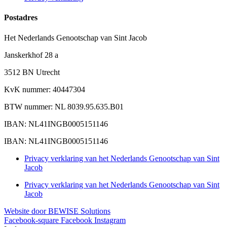
Postadres
Het Nederlands Genootschap van Sint Jacob
Janskerkhof 28 a
3512 BN Utrecht
KvK nummer: 40447304
BTW nummer: NL 8039.95.635.B01
IBAN: NL41INGB0005151146
IBAN: NL41INGB0005151146
Privacy verklaring van het Nederlands Genootschap van Sint
Jacob
Privacy verklaring van het Nederlands Genootschap van Sint
Jacob
Website door BEWISE Solutions
Facebook-square
Facebook
Instagram