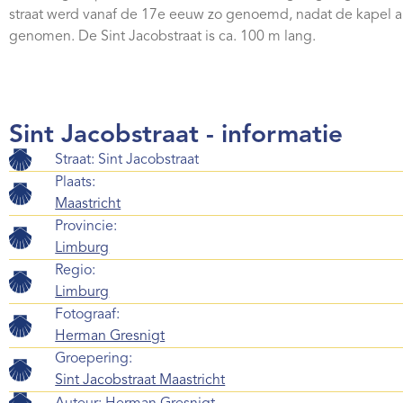
straat werd vanaf de 17e eeuw zo genoemd, nadat de kapel al
genomen. De Sint Jacobstraat is ca. 100 m lang.
Sint Jacobstraat - informatie
Straat: Sint Jacobstraat
Plaats:
Maastricht
Provincie:
Limburg
Regio:
Limburg
Fotograaf:
Herman Gresnigt
Groepering:
Sint Jacobstraat Maastricht