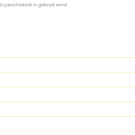
s parochiekerk in gebruik werd