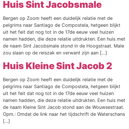
Huis Sint Jacobsmale
Bergen op Zoom heeft een duidelijk relatie met de
pelgrims naar Santiago de Compostela, hetgeen blijkt
uit het feit dat nog tot in de 17de eeuw veel huizen
namen hadden, die deze relatie uitdrukten. Een huis met
de naam Sint Jacobsmale stond in de Hoogstraat. Male
zou slaan op de reiszak en verwant zijn aan […]
Huis Kleine Sint Jacob 2
Bergen op Zoom heeft een duidelijk relatie met de
pelgrims naar Santiago de Compostela, hetgeen blijkt
uit het feit dat nog tot in de 17de eeuw veel huizen
namen hadden, die deze relatie uitdrukten. Een huis met
de naam Kleine Sint Jacob stond aan de Wouwsestraat.
Opm.: Omdat de link naar het tijdschrift de Waterschans
[…]