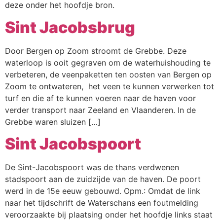
deze onder het hoofdje bron.
Sint Jacobsbrug
Door Bergen op Zoom stroomt de Grebbe. Deze
waterloop is ooit gegraven om de waterhuishouding te
verbeteren, de veenpaketten ten oosten van Bergen op
Zoom te ontwateren, het veen te kunnen verwerken tot
turf en die af te kunnen voeren naar de haven voor
verder transport naar Zeeland en Vlaanderen. In de
Grebbe waren sluizen […]
Sint Jacobspoort
De Sint-Jacobspoort was de thans verdwenen
stadspoort aan de zuidzijde van de haven. De poort
werd in de 15e eeuw gebouwd. Opm.: Omdat de link
naar het tijdschrift de Waterschans een foutmelding
veroorzaakte bij plaatsing onder het hoofdje links staat