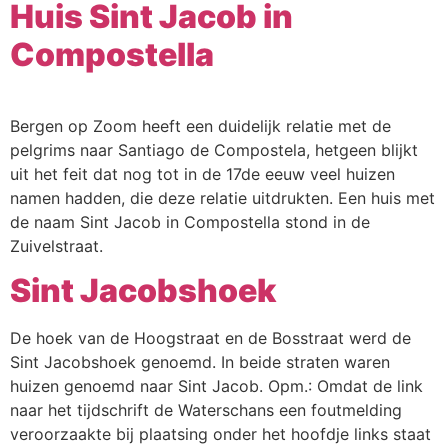
Huis Sint Jacob in
Compostella
Bergen op Zoom heeft een duidelijk relatie met de
pelgrims naar Santiago de Compostela, hetgeen blijkt
uit het feit dat nog tot in de 17de eeuw veel huizen
namen hadden, die deze relatie uitdrukten. Een huis met
de naam Sint Jacob in Compostella stond in de
Zuivelstraat.
Sint Jacobshoek
De hoek van de Hoogstraat en de Bosstraat werd de
Sint Jacobshoek genoemd. In beide straten waren
huizen genoemd naar Sint Jacob. Opm.: Omdat de link
naar het tijdschrift de Waterschans een foutmelding
veroorzaakte bij plaatsing onder het hoofdje links staat