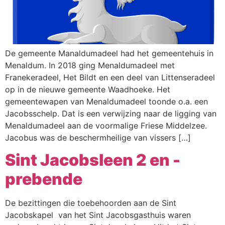
De gemeente Manaldumadeel had het gemeentehuis in
Menaldum. In 2018 ging Menaldumadeel met
Franekeradeel, Het Bildt en een deel van Littenseradeel
op in de nieuwe gemeente Waadhoeke. Het
gemeentewapen van Menaldumadeel toonde o.a. een
Jacobsschelp. Dat is een verwijzing naar de ligging van
Menaldumadeel aan de voormalige Friese Middelzee.
Jacobus was de beschermheilige van vissers […]
Sint Jacobsleen 2 en -
prebende
De bezittingen die toebehoorden aan de Sint
Jacobskapel van het Sint Jacobsgasthuis waren