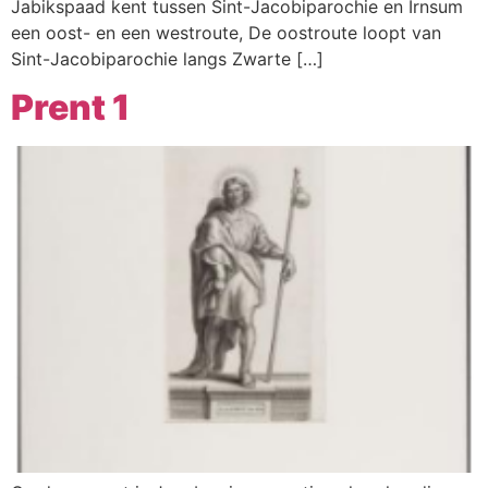
Jabikspaad kent tussen Sint-Jacobiparochie en Irnsum
een oost- en een westroute, De oostroute loopt van
Sint-Jacobiparochie langs Zwarte […]
Prent 1