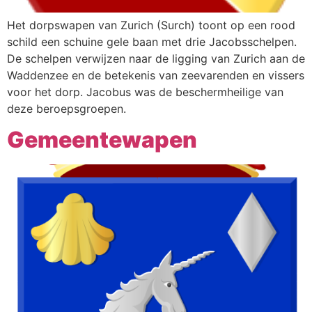
Het dorpswapen van Zurich (Surch) toont op een rood
schild een schuine gele baan met drie Jacobsschelpen.
De schelpen verwijzen naar de ligging van Zurich aan de
Waddenzee en de betekenis van zeevarenden en vissers
voor het dorp. Jacobus was de beschermheilige van
deze beroepsgroepen.
Gemeentewapen