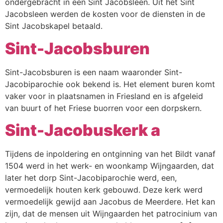
ondergebracht in een Sint Jacobsleen. Uit het Sint
Jacobsleen werden de kosten voor de diensten in de
Sint Jacobskapel betaald.
Sint-Jacobsburen
Sint-Jacobsburen is een naam waaronder Sint-
Jacobiparochie ook bekend is. Het element buren komt
vaker voor in plaatsnamen in Friesland en is afgeleid
van buurt of het Friese buorren voor een dorpskern.
Sint-Jacobuskerk a
Tijdens de inpoldering en ontginning van het Bildt vanaf
1504 werd in het werk- en woonkamp Wijngaarden, dat
later het dorp Sint-Jacobiparochie werd, een,
vermoedelijk houten kerk gebouwd. Deze kerk werd
vermoedelijk gewijd aan Jacobus de Meerdere. Het kan
zijn, dat de mensen uit Wijngaarden het patrocinium van