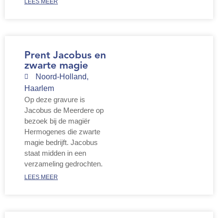
LEES MEER
Prent Jacobus en
zwarte magie
Noord-Holland
,
Haarlem
Op deze gravure is
Jacobus de Meerdere op
bezoek bij de magiër
Hermogenes die zwarte
magie bedrijft. Jacobus
staat midden in een
verzameling gedrochten.
LEES MEER