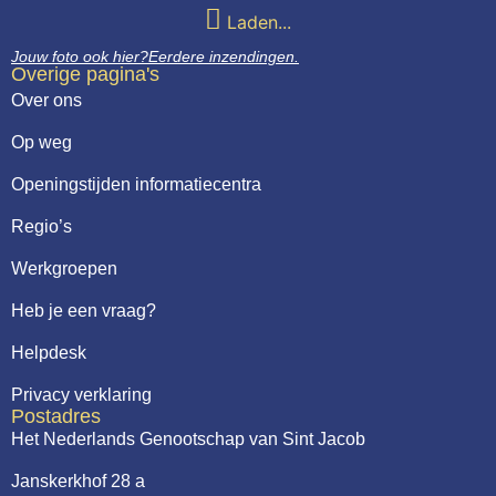
Laden...
Jouw foto ook hier?
Eerdere inzendingen.
Overige pagina's
Over ons
Op weg
Openingstijden informatiecentra
Regio’s
Werkgroepen
Heb je een vraag?
Helpdesk
Privacy verklaring
Postadres
Het Nederlands Genootschap van Sint Jacob
Janskerkhof 28 a