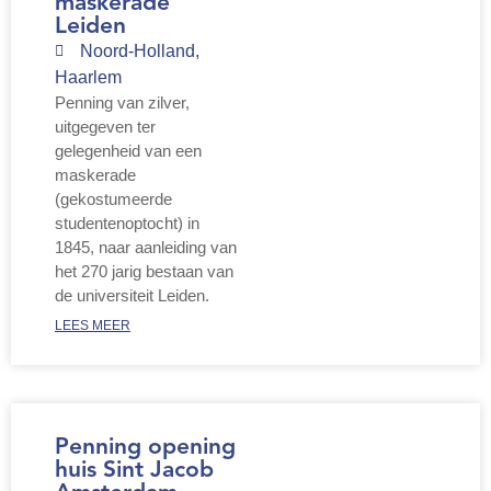
maskerade
Leiden
Noord-Holland
,
Haarlem
Penning van zilver,
uitgegeven ter
gelegenheid van een
maskerade
(gekostumeerde
studentenoptocht) in
1845, naar aanleiding van
het 270 jarig bestaan van
de universiteit Leiden.
LEES MEER
Penning opening
huis Sint Jacob