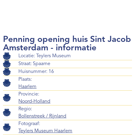
Penning opening huis Sint Jacob
Amsterdam - informatie
Locatie: Teylers Museum
Straat: Spaarne
Huisnummer: 16
Plaats:
Haarlem
Provincie:
Noord-Holland
Regio:
Bollenstreek / Rijnland
Fotograaf:
Teylers Museum Haarlem