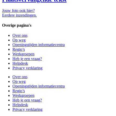
Jouw foto ook hier?
Eerdere inzendingen.
Overige pagina's
Over ons
Op weg
Openingstijden informatiecentra
Regio’s
Werkgroepen
Heb je een vraag?
Helpdesk
Privacy verklaring
Over ons
Op weg
Openingstijden informatiecentra
Regio’s
Werkgroepen
Heb je een vraag?
Helpdesk
Privacy verklaring