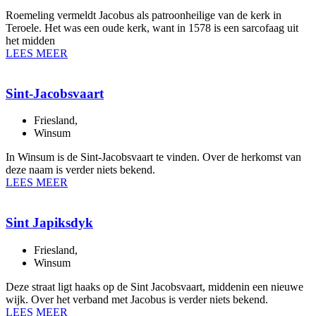
Roemeling vermeldt Jacobus als patroonheilige van de kerk in
Teroele. Het was een oude kerk, want in 1578 is een sarcofaag uit
het midden
LEES MEER
Sint-Jacobsvaart
Friesland
,
Winsum
In Winsum is de Sint-Jacobsvaart te vinden. Over de herkomst van
deze naam is verder niets bekend.
LEES MEER
Sint Japiksdyk
Friesland
,
Winsum
Deze straat ligt haaks op de Sint Jacobsvaart, middenin een nieuwe
wijk. Over het verband met Jacobus is verder niets bekend.
LEES MEER