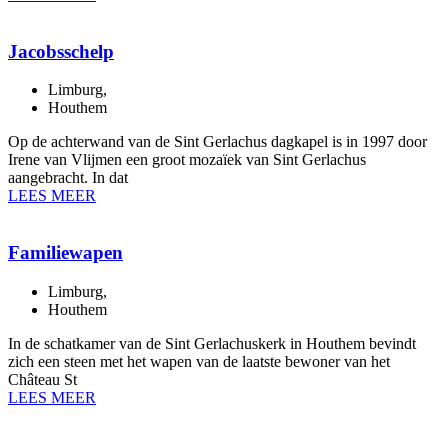
Jacobsschelp
Limburg
,
Houthem
Op de achterwand van de Sint Gerlachus dagkapel is in 1997 door
Irene van Vlijmen een groot mozaïek van Sint Gerlachus
aangebracht. In dat
LEES MEER
Familiewapen
Limburg
,
Houthem
In de schatkamer van de Sint Gerlachuskerk in Houthem bevindt
zich een steen met het wapen van de laatste bewoner van het
Château St
LEES MEER