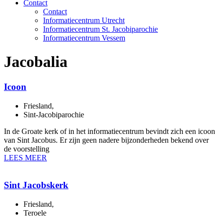
Contact
Contact
Informatiecentrum Utrecht
Informatiecentrum St. Jacobiparochie
Informatiecentrum Vessem
Jacobalia
Icoon
Friesland
,
Sint-Jacobiparochie
In de Groate kerk of in het informatiecentrum bevindt zich een icoon
van Sint Jacobus. Er zijn geen nadere bijzonderheden bekend over
de voorstelling
LEES MEER
Sint Jacobskerk
Friesland
,
Teroele