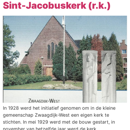
Sint-Jacobuskerk (r.k.)
In 1928 werd het initiatief genomen om in de kleine
gemeenschap Zwaagdijk-West een eigen kerk te
stichten. In mei 1929 werd met de bouw gestart, in
november van hetzelfde jaar werd de kerk