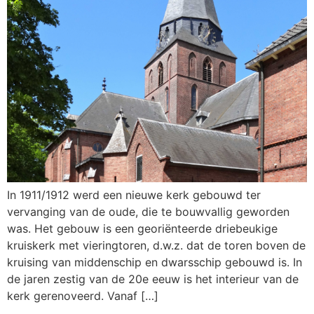
In 1911/1912 werd een nieuwe kerk gebouwd ter
vervanging van de oude, die te bouwvallig geworden
was. Het gebouw is een georiënteerde driebeukige
kruiskerk met vieringtoren, d.w.z. dat de toren boven de
kruising van middenschip en dwarsschip gebouwd is. In
de jaren zestig van de 20e eeuw is het interieur van de
kerk gerenoveerd. Vanaf […]