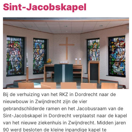
Sint-Jacobskapel
Bij de verhuizing van het RKZ in Dordrecht naar de
nieuwbouw in Zwijndrecht zijn de vier
gebrandschilderde ramen en het Jacobusraam van de
Sint-Jacobskapel in Dordrecht verplaatst naar de kapel
van het nieuwe ziekenhuis in Zwijndrecht. Midden jaren
90 werd besloten de kleine inpandige kapel te