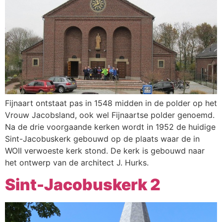
Fijnaart ontstaat pas in 1548 midden in de polder op het
Vrouw Jacobsland, ook wel Fijnaartse polder genoemd.
Na de drie voorgaande kerken wordt in 1952 de huidige
Sint-Jacobuskerk gebouwd op de plaats waar de in
WOII verwoeste kerk stond. De kerk is gebouwd naar
het ontwerp van de architect J. Hurks.
Sint-Jacobuskerk 2