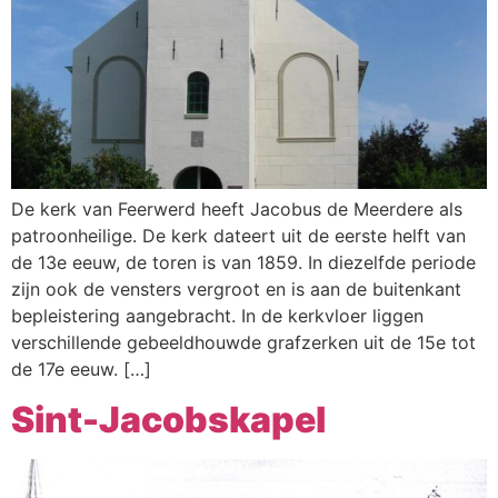
De kerk van Feerwerd heeft Jacobus de Meerdere als
patroonheilige. De kerk dateert uit de eerste helft van
de 13e eeuw, de toren is van 1859. In diezelfde periode
zijn ook de vensters vergroot en is aan de buitenkant
bepleistering aangebracht. In de kerkvloer liggen
verschillende gebeeldhouwde grafzerken uit de 15e tot
de 17e eeuw. […]
Sint-Jacobskapel