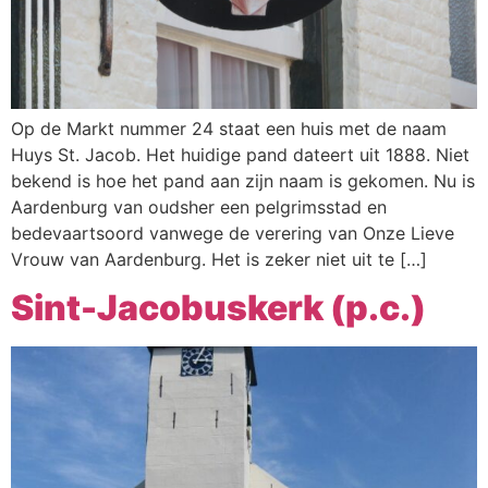
Webshop
Contact
Op de Markt nummer 24 staat een huis met de naam
Huys St. Jacob. Het huidige pand dateert uit 1888. Niet
bekend is hoe het pand aan zijn naam is gekomen. Nu is
Aardenburg van oudsher een pelgrimsstad en
bedevaartsoord vanwege de verering van Onze Lieve
Vrouw van Aardenburg. Het is zeker niet uit te […]
Sint-Jacobuskerk (p.c.)