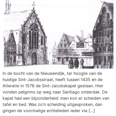
In de bocht van de Nieuwendijk, ter hoogte van de
huidige Sint-Jacobsstraat, heeft tussen 1435 en de
Alteratie in 1578 de Sint-Jacobskapel gestaan. Hier
vonden pelgrims op weg naar Santiago onderdak. De
kapel had een bijzonderheid: men kon er scheiden van
tafel en bed. Was zo’n scheiding uitgesproken, dan
gingen de voormalige echtelieden ieder via […]