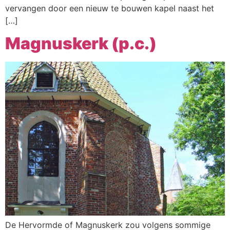
vervangen door een nieuw te bouwen kapel naast het
[…]
Magnuskerk (p.c.)
De Hervormde of Magnuskerk zou volgens sommige