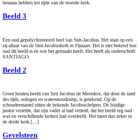
bestaan hebben ten tijde van de tweede kerk.
Beeld 3
Een oud gepolychromeerd beel van Sint-Jacobus. Het staat op een
zij-altaar van de Sint-Jacobuskerk in Fijnaart. Het is niet bekend hoe
oud dit beeld is en wie het gemaakt heeft. Het heeft als onderschrift:
SANTIAGO.
Beeld 2
Groot houten beeld van Sint Jacobus de Meerdere, dat door de tand
des tijds, oologen en watersnoodramp, is getekend. Op de
schoudermantel zitten de bekende Jacobsschelpen. De huidige
pastor vertelde, dat zijn vader al had verteld, dat het beeld erg oud
was en verschillende kerken had overleefd. Het moet dus zeker in
de derde kerk […]
Gevelsteen