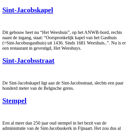
Sint-Jacobskapel
Dit gebouw heet nu “Het Weeshuis”, op het ANWB-bord, rechts
naast de ingang, staat: “Oorspronkelijk kapel van het Gasthuis
(=Sint-Jacobusgasthuis) uit 1436. Sinds 1681 Weeshuis..”. Nu is er
een restaurant in gevestigd, Het Weeshuys.
Sint-Jacobsstraat
De Sint-Jacobskapel ligt aan de Sint-Jacobsstraat, slechts een paar
honderd meter van de Belgische grens.
Stempel
Een al meer dan 250 jaar oud stempel in het bezit van de
administratie van de Sint-Jacobuskerk in Fijnaart. Het zou dus al