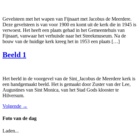
Gevelsteen met het wapen van Fijnaart met Jacobus de Meerdere.
Deze gevelsteen is van voor 1900 en komt uit de kerk die in 1945 is
verwoest. Het heeft een plaats gehad in het Gemeentehuis van
Fijnaart, vanwaar het verhuisde naar het Streekmuseum. Na de
bouw van de huidige kerk kreeg het in 1953 een plaats […]
Beeld 1
Het beeld in de voorgevel van de Sint_Jacobus de Meerdere kerk is
een handgemaakt beeld. Het is gemaakt door Zuster van der Lee,
Augustines van Sint Monica, van het Stad Gods klooster te
Hilversum.
Volgende
→
Foto van de dag
Laden...