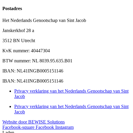
Postadres
Het Nederlands Genootschap van Sint Jacob
Janskerkhof 28 a
3512 BN Utrecht
KvK nummer: 40447304
BTW nummer: NL 8039.95.635.B01
IBAN: NL41INGB0005151146
IBAN: NL41INGB0005151146
Privacy verklaring van het Nederlands Genootschap van Sint
Jacob
Privacy verklaring van het Nederlands Genootschap van Sint
Jacob
Website door BEWISE Solutions
Facebook-square
Facebook
Instagram
Laden...