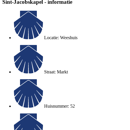
Sint-Jacobskapel - informatie
Locatie: Weeshuis
Straat: Markt
Huisnummer: 52