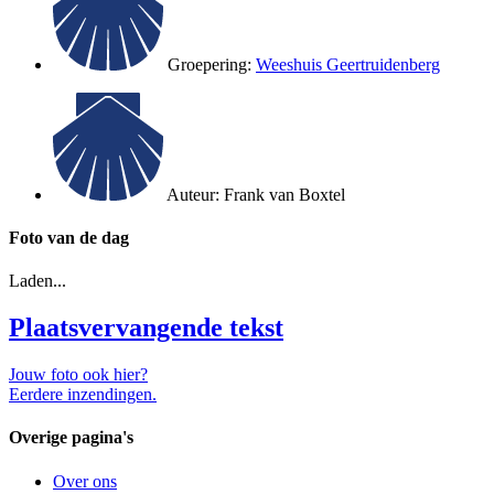
Groepering:
Weeshuis Geertruidenberg
Auteur:
Frank van Boxtel
Foto van de dag
Laden...
Plaatsvervangende tekst
Jouw foto ook hier?
Eerdere inzendingen.
Overige pagina's
Over ons