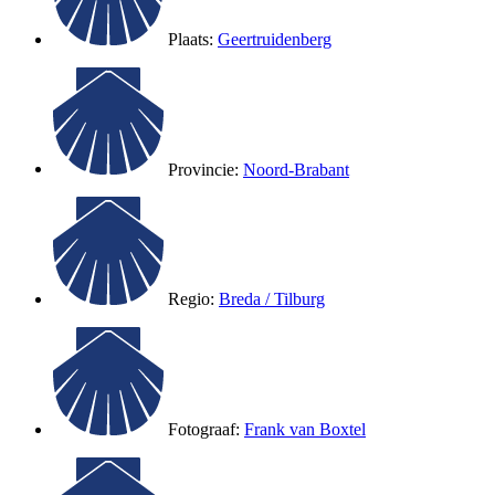
Plaats:
Geertruidenberg
Provincie:
Noord-Brabant
Regio:
Breda / Tilburg
Fotograaf:
Frank van Boxtel