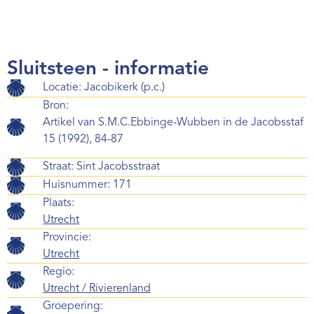
Sluitsteen - informatie
Locatie: Jacobikerk (p.c.)
Bron:
Artikel van S.M.C.Ebbinge-Wubben in de Jacobsstaf
15 (1992), 84-87
Straat: Sint Jacobsstraat
Huisnummer: 171
Plaats:
Utrecht
Provincie:
Utrecht
Regio:
Utrecht / Rivierenland
Groepering: