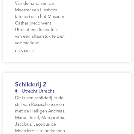
Van de hand van de
Meester van Liesborn
(atelier) is in het Museum
Catharijneconvent
Utrecht een linker luik
van een altaarstuk te zien
voorstellend
LEES MEER
Schilderij 2
Utrecht
,
Utrecht
Dit is een schilderij in de
stijl van Russische iconen
met de Heiligen Andreas,
Maria, Jozef, Margaretha,
Jacobus. Jacobus de
Meerdere is te herkennen