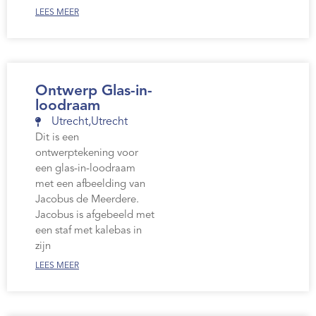
LEES MEER
Ontwerp Glas-in-
loodraam
Utrecht
,
Utrecht
Dit is een
ontwerptekening voor
een glas-in-loodraam
met een afbeelding van
Jacobus de Meerdere.
Jacobus is afgebeeld met
een staf met kalebas in
zijn
LEES MEER