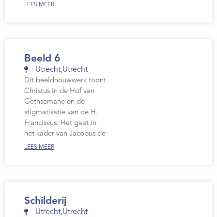
LEES MEER
Beeld 6
Utrecht
,
Utrecht
Dit beeldhouwwerk toont
Christus in de Hof van
Gethsemane en de
stigmatisatie van de H.
Franciscus. Het gaat in
het kader van Jacobus de
LEES MEER
Schilderij
Utrecht
,
Utrecht