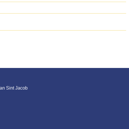
an Sint Jacob